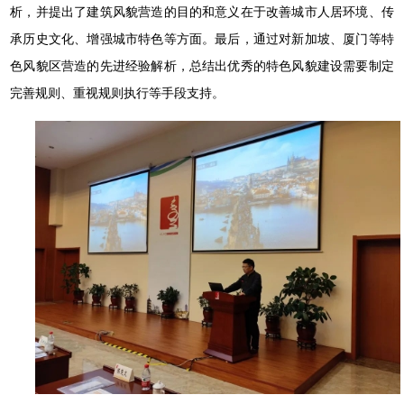
析，并提出了建筑风貌营造的目的和意义在于改善城市人居环境、传
承历史文化、增强城市特色等方面。最后，通过对新加坡、厦门等特
色风貌区营造的先进经验解析，总结出优秀的特色风貌建设需要制定
完善规则、重视规则执行等手段支持。