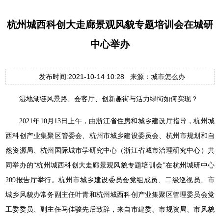
杭州城西科创大走廊景观风貌专题培训会在城研
中心举办
发布时间:2021-10-14 10:28 来源：城市怎么办
湿地湖链风景路、会客厅、创新趣街与活力绿街如何实现？
2021年10月13日上午，由浙江省住房和城乡建设厅指导，杭州城
西科创产业集聚区管委会、杭州市城乡建设委员会、杭州市规划和自
然资源局、杭州国际城市学研究中心（浙江省城市治理研究中心）共
同举办的“杭州城西科创大走廊景观风貌专题培训会”在杭州城研中心
209报告厅举行。杭州市城乡建设委员会党组成员、二级巡视员、市
城乡风貌办常务副主任叶青和杭州城西科创产业集聚区管理委员会党
工委委员、副主任马佳骏先后致辞，来自市建委、市规资局、市风貌