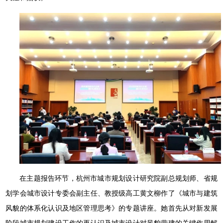
在主题报告环节，杭州市城市规划设计研究院副总规划师、省规
划学会城市设计专委会副主任、教授级高工黄文柳作了《城市与建筑
风貌的体系化认识及地区管理思考》的专题讲座。她首先从对新发展