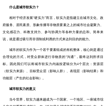
什么是城市软实力？
相对于经济发展“硬实力”而言，软实力是指建立在城市文化、政
府服务、居民素质、形象传播等非物质要素之上的城市社会凝聚力、
文化感召力、科教支持力、参与协调力等各种力量的总和。简单来
说，就是通过吸引而非强制或利诱的方式来达到目的的能力。
城市的软实力作为一个若干要素组成的有机整体，核心则是通过
合理化的方式，对受众群体进行非物质的“沟通”，最终达到所求目
标。因此我们可以将城市软实力内涵按逻辑分为4个层次：资源层
（软实力来源）、目标受众层（影响人群）、表现层（影响结果）和
功能层（产生的社会影响）。
城市软实力的意义
当今世界，软实力越来越成为一个国家、一个地区、一座城市综