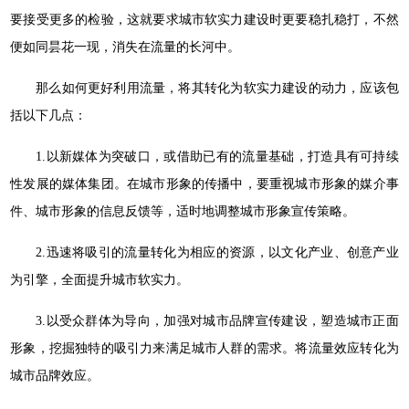
要接受更多的检验，这就要求城市软实力建设时更要稳扎稳打，不然
便如同昙花一现，消失在流量的长河中。
那么如何更好利用流量，将其转化为软实力建设的动力，应该包
括以下几点：
1.以新媒体为突破口，或借助已有的流量基础，打造具有可持续
性发展的媒体集团。在城市形象的传播中，要重视城市形象的媒介事
件、城市形象的信息反馈等，适时地调整城市形象宣传策略。
2.迅速将吸引的流量转化为相应的资源，以文化产业、创意产业
为引擎，全面提升城市软实力。
3.以受众群体为导向，加强对城市品牌宣传建设，塑造城市正面
形象，挖掘独特的吸引力来满足城市人群的需求。将流量效应转化为
城市品牌效应。