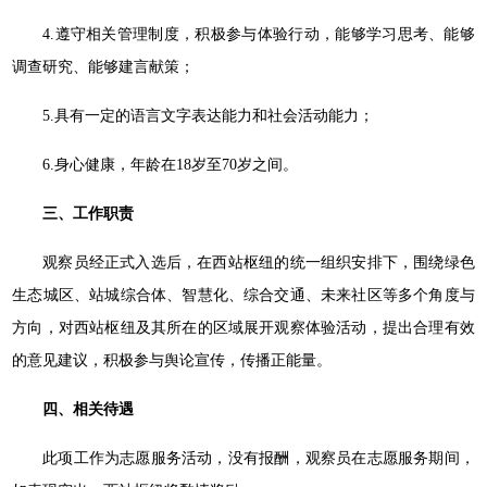
4.遵守相关管理制度，积极参与体验行动，能够学习思考、能够
调查研究、能够建言献策；
5.具有一定的语言文字表达能力和社会活动能力；
6.身心健康，年龄在18岁至70岁之间。
三、工作职责
观察员经正式入选后，在西站枢纽的统一组织安排下，围绕绿色
生态城区、站城综合体、智慧化、综合交通、未来社区等多个角度与
方向，对西站枢纽及其所在的区域展开观察体验活动，提出合理有效
的意见建议，积极参与舆论宣传，传播正能量。
四、相关待遇
此项工作为志愿服务活动，没有报酬，观察员在志愿服务期间，