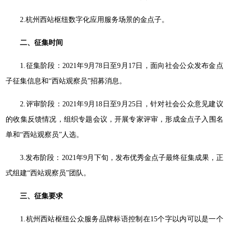
2.杭州西站枢纽数字化应用服务场景的金点子。
二、征集时间
1.征集阶段：2021年9月78日至9月17日，面向社会公众发布金点
子征集信息和“西站观察员”招募消息。
2.评审阶段：2021年9月18日至9月25日，针对社会公众意见建议
的收集反馈情况，组织专题会议，开展专家评审，形成金点子入围名
单和“西站观察员”人选。
3.发布阶段：2021年9月下旬，发布优秀金点子最终征集成果，正
式组建“西站观察员”团队。
三、征集要求
1.杭州西站枢纽公众服务品牌标语控制在15个字以内可以是一个