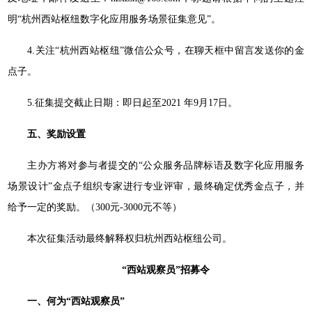
明“杭州西站枢纽数字化应用服务场景征集意见”。
4.关注“杭州西站枢纽”微信公众号，在聊天框中留言发送你的金
点子。
5.征集提交截止日期：即日起至2021 年9月17日。
五、奖励设置
主办方将对参与者提交的“公众服务品牌标语及数字化应用服务
场景设计”金点子组织专家进行专业评审，最终确定优秀金点子，并
给予一定的奖励。（300元-3000元不等）
本次征集活动最终解释权归杭州西站枢纽公司。
“西站观察员”招募令
一、何为“西站观察员”