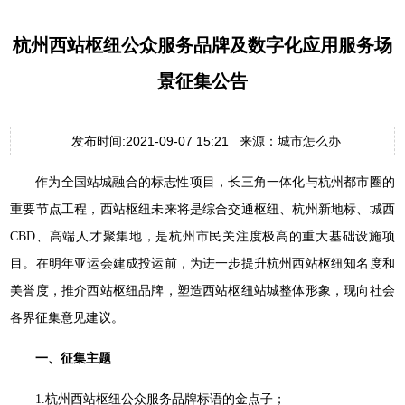
杭州西站枢纽公众服务品牌及数字化应用服务场
景征集公告
发布时间:2021-09-07 15:21 来源：城市怎么办
作为全国站城融合的标志性项目，长三角一体化与杭州都市圈的
重要节点工程，西站枢纽未来将是综合交通枢纽、杭州新地标、城西
CBD、高端人才聚集地，是杭州市民关注度极高的重大基础设施项
目。在明年亚运会建成投运前，为进一步提升杭州西站枢纽知名度和
美誉度，推介西站枢纽品牌，塑造西站枢纽站城整体形象，现向社会
各界征集意见建议。
一、征集主题
1.杭州西站枢纽公众服务品牌标语的金点子；