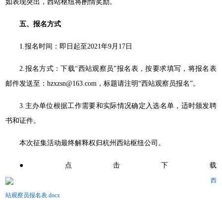
如表现突出，西站枢纽将酌情奖励。
五、报名方式
1.报名时间：即日起至2021年9月17日
2.报名方式：下载“西站观察员”报名表，按要求填写，将报名表
邮件发送至：hzxzsn@163.com，标题请注明“西站观察员报名”。
3.主办单位根据工作需要和实际情况确定入选名单，适时颁发聘
书和证件。
本次征集活动最终解释权归杭州西站枢纽公司。
●点击下载
西
站观察员报名表.docx