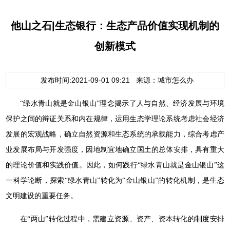
他山之石|生态银行：生态产品价值实现机制的
创新模式
发布时间:2021-09-01 09:21 来源：城市怎么办
“绿水青山就是金山银山”理念揭示了人与自然、经济发展与环境
保护之间的辩证关系和内在规律，运用生态学理论系统考虑社会经济
发展的宏观战略，确立自然资源和生态系统的承载能力，综合考虑产
业发展布局与开发强度，因地制宜地确立国土的总体安排，具有重大
的理论价值和实践价值。因此，如何践行“绿水青山就是金山银山”这
一科学论断，探索“绿水青山”转化为“金山银山”的转化机制，是生态
文明建设的重要任务。
在“两山”转化过程中，需建立资源、资产、资本转化的制度安排