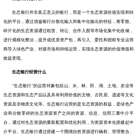
生态银行并非真正意义的银行，而是一个生态资源价值实现和转
化的平台，通过借鉴银行分散化输入和集中化输出的特征，将零散、
碎片化的生态资源通过租赁、转让、合作入股等市场化集中化收储，
进行规模化整治，提升成优质资产包，再引入、委托和授权专业运营
商导入绿色产业、对接市场和持续运营，实现生态资源的价值增值和
效益变现。
生态银行经营什么
“生态银行”的运营对象包括山、水、林、田、湖、土地、农业等
生态资源和生态产品以及具有利用价值的文物、古民居、遗迹等文化
资源及非物质文化等。生态银行运营的是生态资源的权益，是绿色产
业和分散零碎的生态资源资产之间的资源、信息、信用三重中介平
台，通过对生态资源的重新配置和优化利用，为资源资本化搭建起中
介平台。生态银行通过搭建一个围绕自然资源进行确权、管理整合、