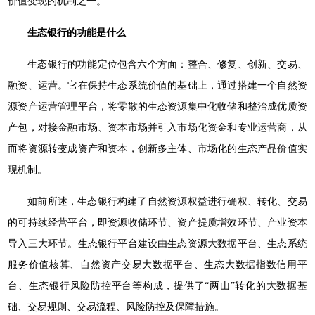
价值变现的机制之一。
生态银行的功能是什么
生态银行的功能定位包含六个方面：整合、修复、创新、交易、
融资、运营。它在保持生态系统价值的基础上，通过搭建一个自然资
源资产运营管理平台，将零散的生态资源集中化收储和整治成优质资
产包，对接金融市场、资本市场并引入市场化资金和专业运营商，从
而将资源转变成资产和资本，创新多主体、市场化的生态产品价值实
现机制。
如前所述，生态银行构建了自然资源权益进行确权、转化、交易
的可持续经营平台，即资源收储环节、资产提质增效环节、产业资本
导入三大环节。生态银行平台建设由生态资源大数据平台、生态系统
服务价值核算、自然资产交易大数据平台、生态大数据指数信用平
台、生态银行风险防控平台等构成，提供了“两山”转化的大数据基
础、交易规则、交易流程、风险防控及保障措施。