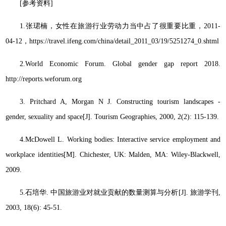
[参考资料]
1.张珺楠，女性在旅游行业劳动力当中占了很重要比重，2011-
04-12，https://travel.ifeng.com/china/detail_2011_03/19/5251274_0.shtml
2.World Economic Forum. Global gender gap report 2018.
http://reports.weforum.org
3. Pritchard A, Morgan N J. Constructing tourism landscapes -
gender, sexuality and space[J]. Tourism Geographies, 2000, 2(2): 115-139.
4.McDowell L. Working bodies: Interactive service employment and
workplace identities[M]. Chichester, UK: Malden, MA: Wiley-Blackwell,
2009.
5.石培华. 中国旅游业对就业贡献的数量测算与分析[J]. 旅游学刊,
2003, 18(6): 45-51.