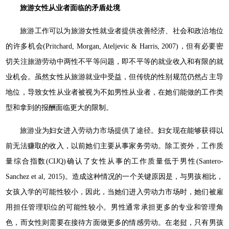
旅游女性从业者面临的矛盾处境
旅游工作可以为旅游女性就业者提供改善经济、社会和政治地位
的许多机会(Pritchard, Morgan, Ateljevic & Harris, 2007)，但有必要密
切关注旅游劳动中两性不平等问题，即不平等的就业收入和有限的就
业机会。虽然女性从旅游就业中受益，但传统的性别规范仍然占主导
地位，导致女性从业者被视为不如男性从业者，在她们能做的工作类
型和拿到的报酬面临更大的限制。
旅游业为妇女进入劳动力市场提供了途径。妇女现在能够获得以
前无法赚取的收入，以前她们主要从事家务劳动。除工资外，工作质
量综合指数(CIJQ)确认了女性从事的工作质量低于男性(Santero-
Sanchez et al, 2015)。造成这种情况的一个关键原因是，与男孩相比，
女孩入学的可能性较小，因此，当她们进入劳动力市场时，她们被雇
用担任管理职位的可能性较小。男性通常承担更多的专业和管理角
色，而女性则需要在接待方面做更多的情感劳动。在老挝，只有男孩