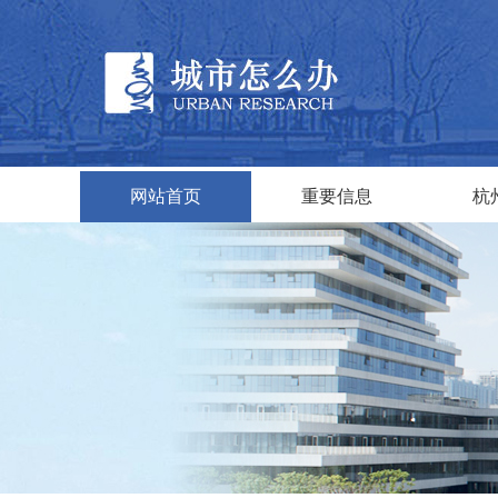
网站首页
重要信息
杭