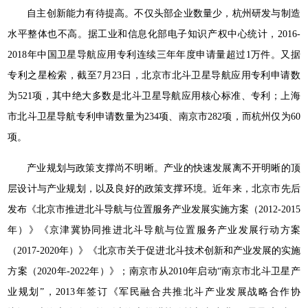
自主创新能力有待提高。不仅头部企业数量少，杭州研发与制造
水平整体也不高。据工业和信息化部电子知识产权中心统计，2016-
2018年中国卫星导航应用专利连续三年年度申请量超过1万件。又据
专利之星检索，截至7月23日，北京市北斗卫星导航应用专利申请数
为521项，其中绝大多数是北斗卫星导航应用核心标准、专利；上海
市北斗卫星导航专利申请数量为234项、南京市282项，而杭州仅为60
项。
产业规划与政策支撑尚不明晰。产业的快速发展离不开明晰的顶
层设计与产业规划，以及良好的政策支撑环境。近年来，北京市先后
发布《北京市推进北斗导航与位置服务产业发展实施方案（2012-2015
年）》《京津冀协同推进北斗导航与位置服务产业发展行动方案
（2017-2020年）》《北京市关于促进北斗技术创新和产业发展的实施
方案（2020年-2022年）》；南京市从2010年启动“南京市北斗卫星产
业规划”，2013年签订《军民融合共推北斗产业发展战略合作协