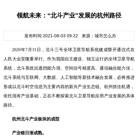
领航未来：“北斗产业”发展的杭州路径
发布时间:2021-08-03 09:22 来源：城市怎么办
2020年7月31日，北斗三号全球卫星导航系统建成暨开通仪式在
人民大会堂隆重举行。作为我国自主建设、独立运行的全球卫星导航
系统，北斗系统抗遮挡能力强、空间信号精度高、通信融合能力佳，
北斗系统与互联网、大数据、人工智能等新技术融合发展，必将推进
形成以北斗时空信息为主要内容的新兴产业生态链。杭州抓住机遇，
依托现有产业基础，正在不断探索北斗卫星导航应用产业发展的具体
路径。
杭州北斗产业板块的成型
产业链日渐成熟。