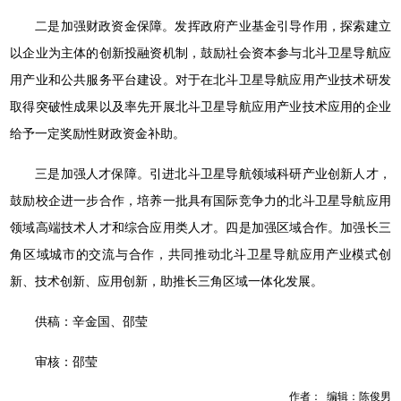
二是加强财政资金保障。发挥政府产业基金引导作用，探索建立
以企业为主体的创新投融资机制，鼓励社会资本参与北斗卫星导航应
用产业和公共服务平台建设。对于在北斗卫星导航应用产业技术研发
取得突破性成果以及率先开展北斗卫星导航应用产业技术应用的企业
给予一定奖励性财政资金补助。
三是加强人才保障。引进北斗卫星导航领域科研产业创新人才，
鼓励校企进一步合作，培养一批具有国际竞争力的北斗卫星导航应用
领域高端技术人才和综合应用类人才。四是加强区域合作。加强长三
角区域城市的交流与合作，共同推动北斗卫星导航应用产业模式创
新、技术创新、应用创新，助推长三角区域一体化发展。
供稿：辛金国、邵莹
审核：邵莹
作者： 编辑：陈俊男