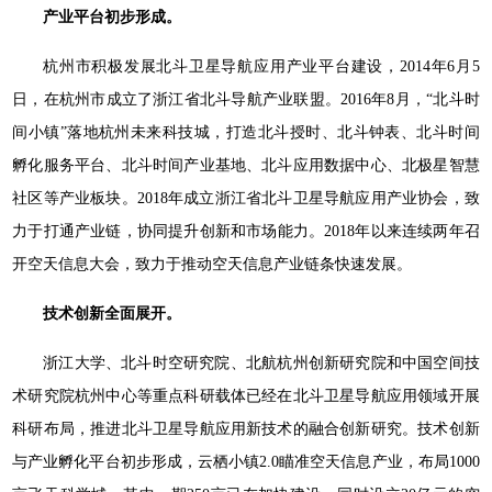
产业平台初步形成。
杭州市积极发展北斗卫星导航应用产业平台建设，2014年6月5
日，在杭州市成立了浙江省北斗导航产业联盟。2016年8月，“北斗时
间小镇”落地杭州未来科技城，打造北斗授时、北斗钟表、北斗时间
孵化服务平台、北斗时间产业基地、北斗应用数据中心、北极星智慧
社区等产业板块。2018年成立浙江省北斗卫星导航应用产业协会，致
力于打通产业链，协同提升创新和市场能力。2018年以来连续两年召
开空天信息大会，致力于推动空天信息产业链条快速发展。
技术创新全面展开。
浙江大学、北斗时空研究院、北航杭州创新研究院和中国空间技
术研究院杭州中心等重点科研载体已经在北斗卫星导航应用领域开展
科研布局，推进北斗卫星导航应用新技术的融合创新研究。技术创新
与产业孵化平台初步形成，云栖小镇2.0瞄准空天信息产业，布局1000