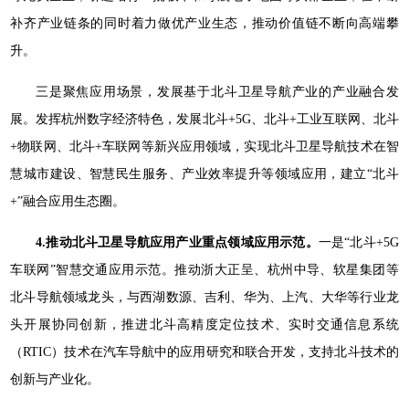
补齐产业链条的同时着力做优产业生态，推动价值链不断向高端攀
升。
三是聚焦应用场景，发展基于北斗卫星导航产业的产业融合发
展。发挥杭州数字经济特色，发展北斗+5G、北斗+工业互联网、北斗
+物联网、北斗+车联网等新兴应用领域，实现北斗卫星导航技术在智
慧城市建设、智慧民生服务、产业效率提升等领域应用，建立“北斗
+”融合应用生态圈。
4.推动北斗卫星导航应用产业重点领域应用示范。
一是“北斗+5G
车联网”智慧交通应用示范。推动浙大正呈、杭州中导、软星集团等
北斗导航领域龙头，与西湖数源、吉利、华为、上汽、大华等行业龙
头开展协同创新，推进北斗高精度定位技术、实时交通信息系统
（RTIC）技术在汽车导航中的应用研究和联合开发，支持北斗技术的
创新与产业化。