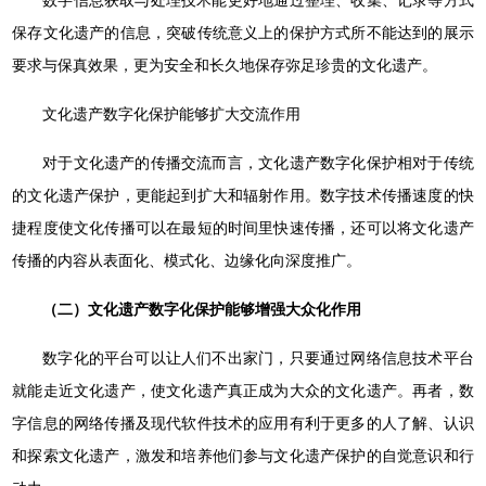
数字信息获取与处理技术能更好地通过整理、收集、记录等方式
保存文化遗产的信息，突破传统意义上的保护方式所不能达到的展示
要求与保真效果，更为安全和长久地保存弥足珍贵的文化遗产。
文化遗产数字化保护能够扩大交流作用
对于文化遗产的传播交流而言，文化遗产数字化保护相对于传统
的文化遗产保护，更能起到扩大和辐射作用。数字技术传播速度的快
捷程度使文化传播可以在最短的时间里快速传播，还可以将文化遗产
传播的内容从表面化、模式化、边缘化向深度推广。
（二）文化遗产数字化保护能够增强大众化作用
数字化的平台可以让人们不出家门，只要通过网络信息技术平台
就能走近文化遗产，使文化遗产真正成为大众的文化遗产。再者，数
字信息的网络传播及现代软件技术的应用有利于更多的人了解、认识
和探索文化遗产，激发和培养他们参与文化遗产保护的自觉意识和行