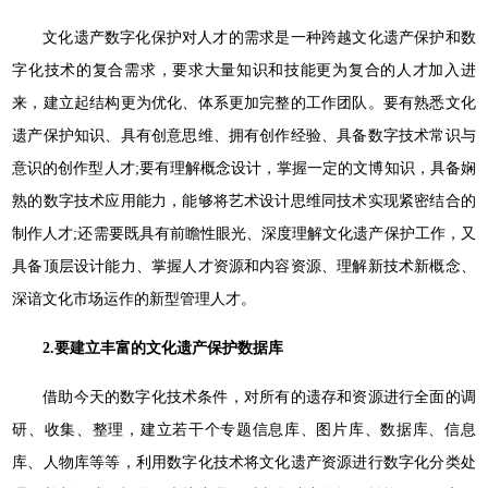
文化遗产数字化保护对人才的需求是一种跨越文化遗产保护和数
字化技术的复合需求，要求大量知识和技能更为复合的人才加入进
来，建立起结构更为优化、体系更加完整的工作团队。要有熟悉文化
遗产保护知识、具有创意思维、拥有创作经验、具备数字技术常识与
意识的创作型人才;要有理解概念设计，掌握一定的文博知识，具备娴
熟的数字技术应用能力，能够将艺术设计思维同技术实现紧密结合的
制作人才;还需要既具有前瞻性眼光、深度理解文化遗产保护工作，又
具备顶层设计能力、掌握人才资源和内容资源、理解新技术新概念、
深谙文化市场运作的新型管理人才。
2.要建立丰富的文化遗产保护数据库
借助今天的数字化技术条件，对所有的遗存和资源进行全面的调
研、收集、整理，建立若干个专题信息库、图片库、数据库、信息
库、人物库等等，利用数字化技术将文化遗产资源进行数字化分类处