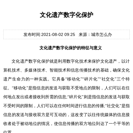
文化遗产数字化保护
发布时间:2021-08-02 09:25 来源：城市怎么办
文化遗产数字化保护的特征与意义
文化遗产数字化保护就是利用数字化技术来保护文化遗产，以计
算机技术、多媒体技术、智能技术和信息传播技术的基础，确保文化
遗产生命力的一种实践。它具备“移动化”“碎片化”“社交化”三个特
征。“移动化”是指信息的发送与获取不受地点的限制，人们可以在任
何地点发出或者接收到所需的信息;“碎片化”则是指信息的发送与获取
不受时间的限制，人们可以在任何时间进行信息的传播;“社交化”是指
信息的发送与接收双方是可互动的，这改变了以往传统媒体的信息接
收者处于被动地位的情况，使信息传播的双方地位到达了一个平等的
位置。