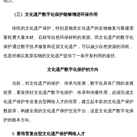
动力。
（三）文化遗产数字化保护能够增进环保作用
传统的文化遗产保护，特别是物质文化遗产的实物修复与重建需
要耗费大量木材、石材等自然环保材料的资源。而文化遗产的数字化
保护通过数字技术修复和还原文化遗产，可以减少自然资源的消耗，
也是对难以复原实物的文化遗产提供了一条开发利用的途径。
文化遗产数字化保护的方向
当前，对文化遗产的保护、传承与发展，数字化具有广阔的发展
前景，要发挥好文化遗产数字化保护、传承和传播作用，必须完成文
化遗产保护专业复合型网络人才的培育，建立起丰富的文化遗产保护
数据库，构建全面的文化遗产保护交流平台，这是文化遗产数字化保
护的根本方向。
1. 要培育复合型文化遗产保护网络人才