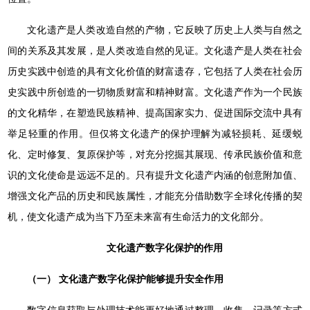
文化遗产是人类改造自然的产物，它反映了历史上人类与自然之
间的关系及其发展，是人类改造自然的见证。文化遗产是人类在社会
历史实践中创造的具有文化价值的财富遗存，它包括了人类在社会历
史实践中所创造的一切物质财富和精神财富。文化遗产作为一个民族
的文化精华，在塑造民族精神、提高国家实力、促进国际交流中具有
举足轻重的作用。但仅将文化遗产的保护理解为减轻损耗、延缓蜕
化、定时修复、复原保护等，对充分挖掘其展现、传承民族价值和意
识的文化使命是远远不足的。只有提升文化遗产内涵的创意附加值、
增强文化产品的历史和民族属性，才能充分借助数字全球化传播的契
机，使文化遗产成为当下乃至未来富有生命活力的文化部分。
文化遗产数字化保护的作用
（一） 文化遗产数字化保护能够提升安全作用