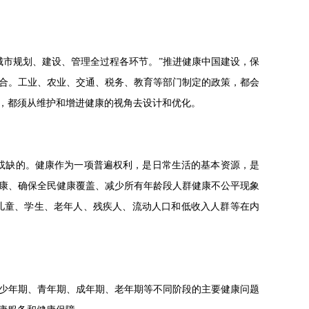
城市规划、建设、管理全过程各环节。”推进健康中国建设，保
合。工业、农业、交通、税务、教育等部门制定的政策，都会
，都须从维护和增进健康的视角去设计和优化。
可或缺的。健康作为一项普遍权利，是日常生活的基本资源，是
康、确保全民健康覆盖、减少所有年龄段人群健康不公平现象
、儿童、学生、老年人、残疾人、流动人口和低收入人群等在内
少年期、青年期、成年期、老年期等不同阶段的主要健康问题