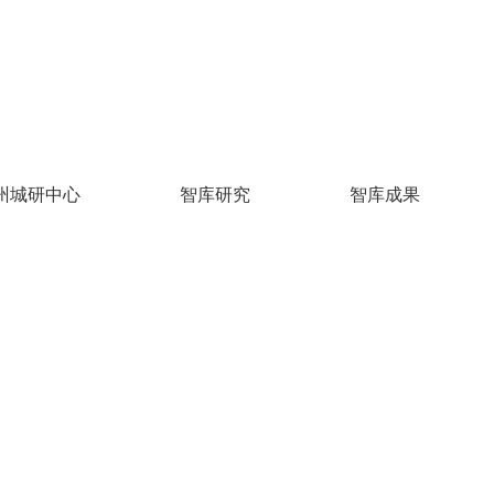
州城研中心
智库研究
智库成果