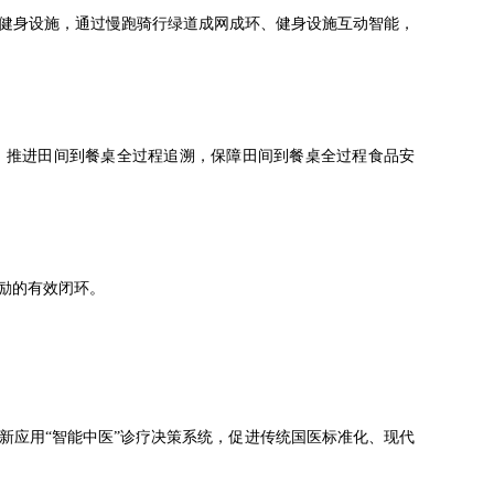
健身设施，通过慢跑骑行绿道成网成环、健身设施互动智能，
，推进田间到餐桌全过程追溯，保障田间到餐桌全过程食品安
励的有效闭环。
新应用“智能中医”诊疗决策系统，促进传统国医标准化、现代