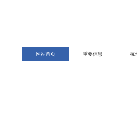
网站首页
重要信息
杭