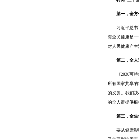
第一，全方
习近平总书
障全民健康是一
对人民健康产生
第二，全人
《2030
所有国家共享的
的义务。我们决
的全人群提供服
第三，全生
要从健康影