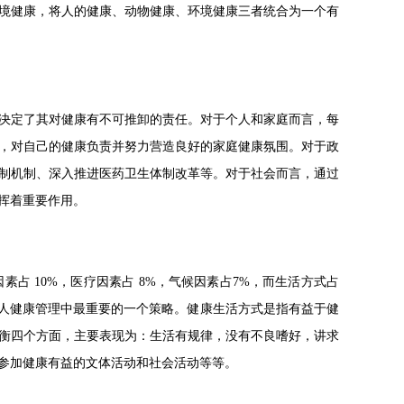
境健康，将人的健康、动物健康、环境健康三者统合为一个有
决定了其对健康有不可推卸的责任。对于个人和家庭而言，每
，对自己的健康负责并努力营造良好的家庭健康氛围。对于政
制机制、深入推进医药卫生体制改革等。对于社会而言，通过
挥着重要作用。
占 10%，医疗因素占 8%，气候因素占7%，而生活方式占
个人健康管理中最重要的一个策略。健康生活方式是指有益于健
衡四个方面，主要表现为：生活有规律，没有不良嗜好，讲求
参加健康有益的文体活动和社会活动等等。