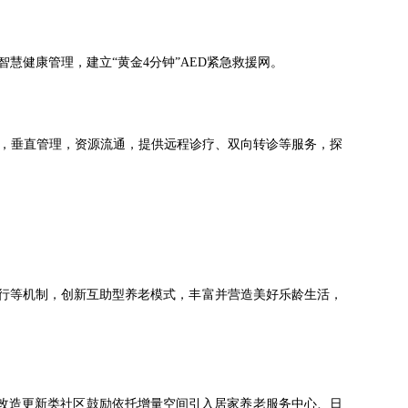
慧健康管理，建立“黄金4分钟”AED紧急救援网。
，垂直管理，资源流通，提供远程诊疗、双向转诊等服务，探
银行等机制，创新互助型养老模式，丰富并营造美好乐龄生活，
，改造更新类社区鼓励依托增量空间引入居家养老服务中心、日