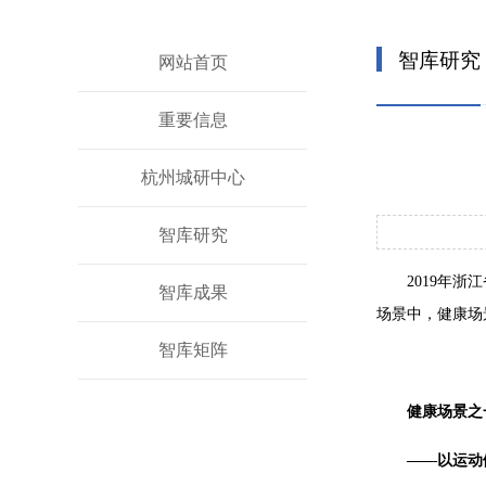
智库研究
网站首页
重要信息
杭州城研中心
智库研究
2019年
智库成果
场景中，健康场
智库矩阵
健康场景之
——以运动