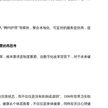
入“网约护理”等模块，整合本地化、可监控的服务提供商，提
景的再思考
革，根本要求是制度重塑。在数字化改革背景下，对于未来健
完美状态，而不仅仅是没有疾病或虚弱”。1990年世界卫生组
”。健康从个体层面看，不仅仅是身体健康，同样应关注心理健