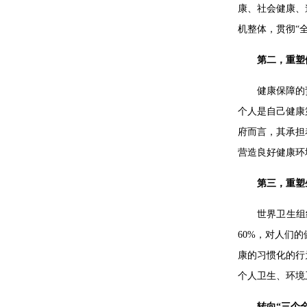
康、社会健康、
机整体，贯彻“
第二，重塑
健康保障的
个人是自己健康
府而言，其承担
营造良好健康环
第三，重塑
世界卫生组
60%，对人们
康的习惯化的行
个人卫生、环境
转向“三个全