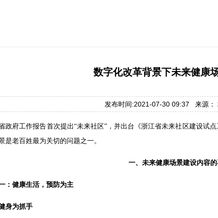
数字化改革背景下未来健康
发布时间:2021-07-30 09:37 来源
浙江省政府工作报告首次提出“未来社区”，并出台《浙江省未来社区建设
景是老百姓最为关切的问题之一。
一、未来健康场景建设内容的
一：健康生活，预防为主
健身为抓手