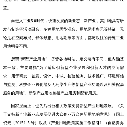
置。
而进入工业5.0时代，快速发展的新业态、新产业，其用地具有研
发与制造等活动融合、多种用地类型混合、用地需求多元等特征，无
论是在空间布局、载体形态、用地期限等方面，都与以往的传统工业
用地明显不同。
所谓“新型产业用地”，尽管各地叫法、定义略有不同，但内涵基
本一致，主要是指“为了适应创新型企业发展和创新人才的空间需
求，用于研发、创意、设计、中试、检验检测、技术推广、环境评估
与监测、科技企业孵化器及无污染生产等新型产业功能以及相关配套
服务的用地”。新型产业用地包括产业用房和配套用房。
国家层面上，也先后出台相关政策支持新型产业用地发展。《关
于支持新产业新业态发展促进大众创业万众创新用地的意见》（国土
资规〔2015〕5 号）以及《产业用地政策实施工作指引》（自然资办