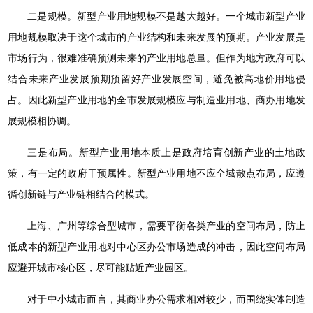
二是规模。新型产业用地规模不是越大越好。一个城市新型产业
用地规模取决于这个城市的产业结构和未来发展的预期。产业发展是
市场行为，很难准确预测未来的产业用地总量。但作为地方政府可以
结合未来产业发展预期预留好产业发展空间，避免被高地价用地侵
占。因此新型产业用地的全市发展规模应与制造业用地、商办用地发
展规模相协调。
三是布局。新型产业用地本质上是政府培育创新产业的土地政
策，有一定的政府干预属性。新型产业用地不应全域散点布局，应遵
循创新链与产业链相结合的模式。
上海、广州等综合型城市，需要平衡各类产业的空间布局，防止
低成本的新型产业用地对中心区办公市场造成的冲击，因此空间布局
应避开城市核心区，尽可能贴近产业园区。
对于中小城市而言，其商业办公需求相对较少，而围绕实体制造