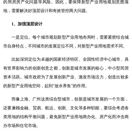
的用房房产化问题等风险。因此，要保障新型产业用地规划意图落
地，需要解决好顶层设计和有效管控两大问题。
1、加强顶层设计
一是定位。每个城市规划新型产业用地布局时，需要紧密结合城
市自身特点，不同城市的发展定位不同，对新型产业用地需求不同。
比如深圳定位为卓越的国家经济特区、全国性经济中心城市、具
有世界影响力的创新创意之都，创新是城市发展的核心，中小型民营
资本活跃。城市政府为了发展创新产业、激发市场活力，创造出较多
的新型产业用地空间，起到“放水养鱼”的作用。
而像上海、广州这类综合型城市，创新是城市发展的一个方面，
还要兼顾金融、贸易、航运、创新、文化等多种职能，要综合考虑各
类用地的结构平衡问题，避免新型产业用地商办化、房产化而冲击商
办市场和住宅市场。