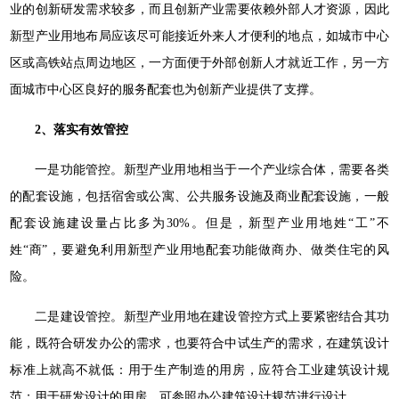
业的创新研发需求较多，而且创新产业需要依赖外部人才资源，因此
新型产业用地布局应该尽可能接近外来人才便利的地点，如城市中心
区或高铁站点周边地区，一方面便于外部创新人才就近工作，另一方
面城市中心区良好的服务配套也为创新产业提供了支撑。
2、落实有效管控
一是功能管控。新型产业用地相当于一个产业综合体，需要各类
的配套设施，包括宿舍或公寓、公共服务设施及商业配套设施，一般
配套设施建设量占比多为30%。但是，新型产业用地姓“工”不
姓“商”，要避免利用新型产业用地配套功能做商办、做类住宅的风
险。
二是建设管控。新型产业用地在建设管控方式上要紧密结合其功
能，既符合研发办公的需求，也要符合中试生产的需求，在建筑设计
标准上就高不就低：用于生产制造的用房，应符合工业建筑设计规
范；用于研发设计的用房，可参照办公建筑设计规范进行设计。