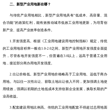
二、新型产业用地新在哪？
与传统产业用地相比，新型产业用地具有“低成本、高容量、混
合功能”的政策红利，能有效推动城市低效工业用地更新，为培育创
新产业、提高产业效率创造条件。
1.开发强度高。根据《工业用地建设用地控制指标》规定，传统
的工业用地容积率一般在1.0-2.0之间。新型产业用地开发强度全面提
升，尽管各地开发强度不一，但普遍在3.0以上，远高于普通工业用
地，接近部分商办用地开发强度。
2.出让价格低。新型产业用地价格略高于工业用地、远低于商办
用地。与以往一次性出让、获取土地出让收入不同，更加强调土地使
用绩效，强调以初期的土地低成本支持创新企业发展，换取长期的产
业高收益。
3.配套建设用地比例高。传统的工业用地配套不得超过总用地面