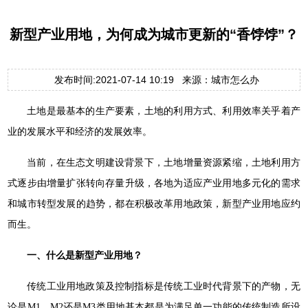
新型产业用地，为何成为城市更新的“香饽饽”？
发布时间:2021-07-14 10:19 来源：城市怎么办
土地是最基本的生产要素，土地的利用方式、利用效率关乎着产
业的发展水平和经济的发展效率。
当前，在生态文明建设背景下，土地增量资源紧缩，土地利用方
式逐步由增量扩张转向存量升级，各地为适应产业用地多元化的需求
和城市转型发展的趋势，都在积极改革用地政策，新型产业用地应约
而生。
一、什么是新型产业用地？
传统工业用地政策及控制指标是传统工业时代背景下的产物，无
论是M1、M2还是M3类用地基本都是为满足单一功能的传统制造所设