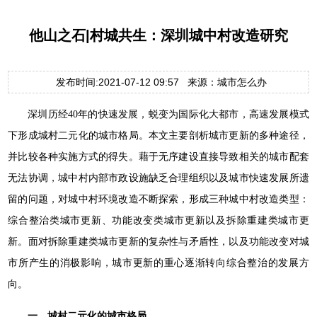
他山之石|村城共生：深圳城中村改造研究
发布时间:2021-07-12 09:57 来源：城市怎么办
深圳历经40年的快速发展，蜕变为国际化大都市，高速发展模式
下形成城村二元化的城市格局。本文主要剖析城市更新的多种途径，
并比较各种实施方式的得失。藉于无序建设直接导致相关的城市配套
无法协调，城中村内部市政设施缺乏合理组织以及城市快速发展所遗
留的问题，对城中村环境改造不断探索，形成三种城中村改造类型：
综合整治类城市更新、功能改变类城市更新以及拆除重建类城市更
新。面对拆除重建类城市更新的复杂性与矛盾性，以及功能改变对城
市所产生的消极影响，城市更新的重心逐渐转向综合整治的发展方
向。
一、城村二元化的城市格局