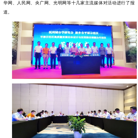
华网、人民网、央广网、光明网等十几家主流媒体对活动进行了报
道。