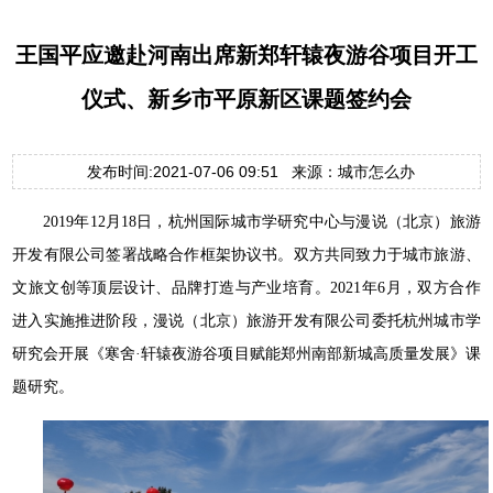
王国平应邀赴河南出席新郑轩辕夜游谷项目开工
仪式、新乡市平原新区课题签约会
发布时间:2021-07-06 09:51 来源：城市怎么办
2019年12月18日，杭州国际城市学研究中心与漫说（北京）旅游
开发有限公司签署战略合作框架协议书。双方共同致力于城市旅游、
文旅文创等顶层设计、品牌打造与产业培育。2021年6月，双方合作
进入实施推进阶段，漫说（北京）旅游开发有限公司委托杭州城市学
研究会开展《寒舍·轩辕夜游谷项目赋能郑州南部新城高质量发展》课
题研究。