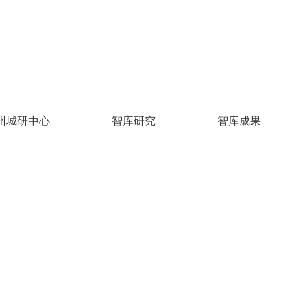
州城研中心
智库研究
智库成果