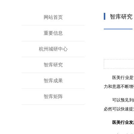
智库研究
网站首页
重要信息
杭州城研中心
智库研究
医美行业是
智库成果
力和意愿不断增
智库矩阵
可以预见到
必然可以快速提
医美行业发