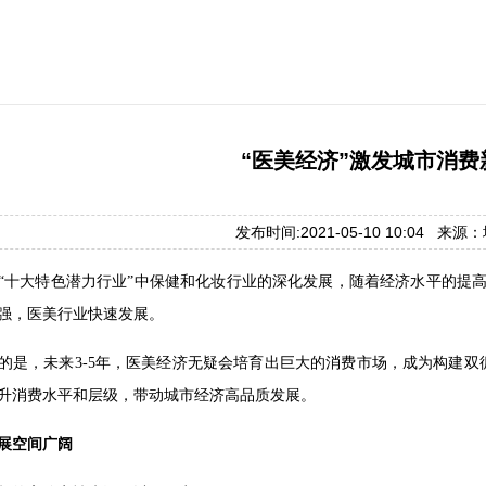
“医美经济”激发城市消费
发布时间:2021-05-10 10:04 来
“十大特色潜力行业”中保健和化妆行业的深化发展，随着经济水平的提高
强，医美行业快速发展。
的是，未来3-5年，医美经济无疑会培育出巨大的消费市场，成为构建
升消费水平和层级，带动城市经济高品质发展。
展空间广阔