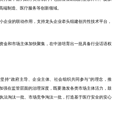
高端制造、医疗服务等创新领域。
小企业的联动作用，支持龙头企业牵头组建创共性技术平台，
资金和市场主体加快聚集，在中游培育出一批具备行业话语权
坚持“政府主导、企业主体、社会组织共同参与”的理念，推
应加强在监管层面的治理深度，既要激发各类市场主体活力，鼓
执法淘汰一批、市场竞争淘汰一批，打造基于医疗安全的安心