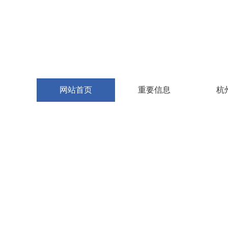
网站首页
重要信息
杭