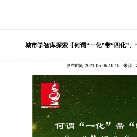
城市学智库探索【何谓“一化”带“四化”、
发布时间:2021-05-05 10:10 来