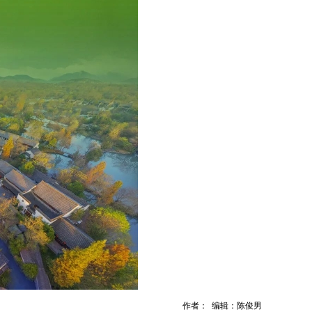
作者： 编辑：陈俊男