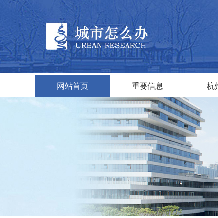
网站首页
重要信息
杭