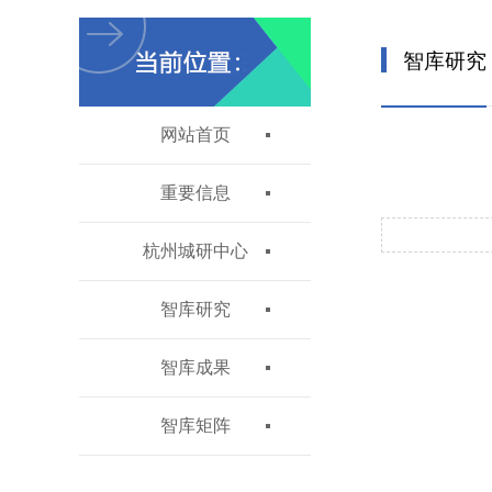
智库研究
网站首页
重要信息
杭州城研中心
智库研究
智库成果
智库矩阵