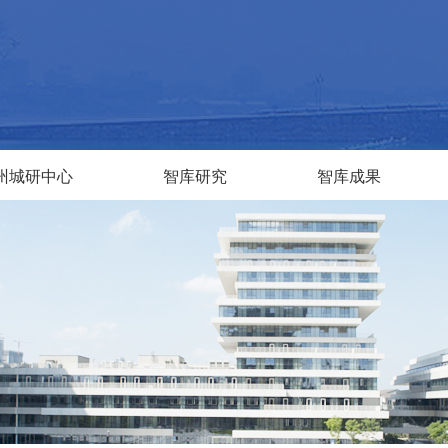
州城研中心
智库研究
智库成果