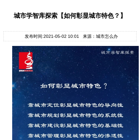
城市学智库探索【如何彰显城市特色？】
发布时间:2021-05-02 10:01 来源：城市怎么办