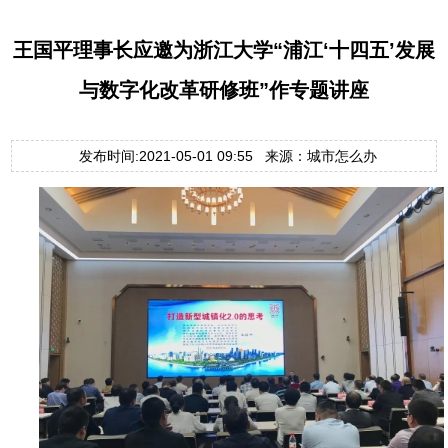
王国平理事长应邀为浙江大学“浦江‘十四五’发展
与数字化改革研修班”作专题讲座
发布时间:2021-05-01 09:55 来源：城市怎么办