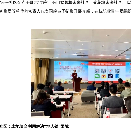
“未来社区金点子展示”为主，来自始版桥未来社区、荷花塘未来社区、
务集团等单位的负责人代表围绕点子征集开展介绍，在杭职业青年团组织
社区：土地复合利用解决“地人钱”困境