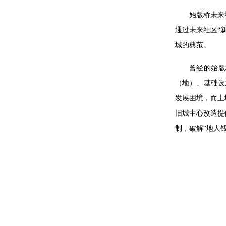
始版桥未来
通过未来社区“
城的典范。
曾经的始版
（地）、基础设
发展困境，而土
旧城中心改造提
制，破解“地人