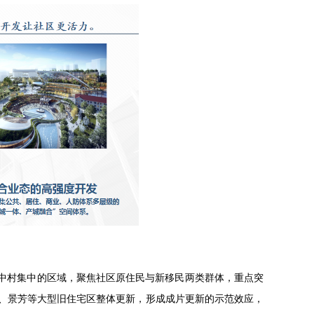
和城中村集中的区域，聚焦社区原住民与新移民两类群体，重点突
荷、景芳等大型旧住宅区整体更新，形成成片更新的示范效应，