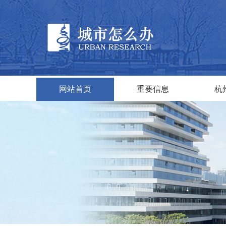
网站首页
重要信息
杭