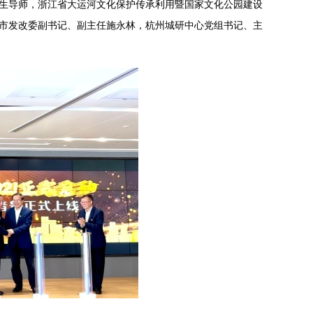
生导师，浙江省大运河文化保护传承利用暨国家文化公园建设
市发改委副书记、副主任施永林，杭州城研中心党组书记、主