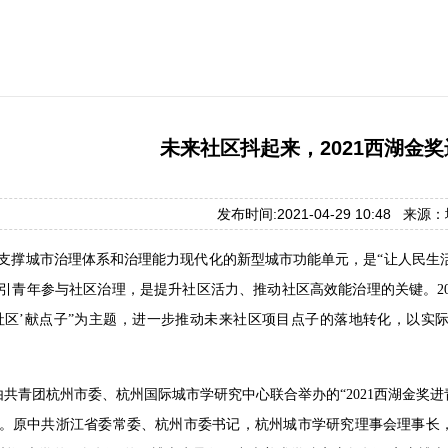
未来社区抖起来，2021西湖金
发布时间:2021-04-29 10:48 来
支撑城市治理体系和治理能力现代化的新型城市功能单元，是“让人民生活
引青年参与社区治理，是提升社区活力、推动社区高效能治理的关键。20
社区’献点子”为主题，进一步推动未来社区项目点子的落地转化，以实
，由共青团杭州市委、杭州国际城市学研究中心联合举办的“2021西湖金奖
。原中共浙江省委常委、杭州市委书记，杭州城市学研究理事会理事长