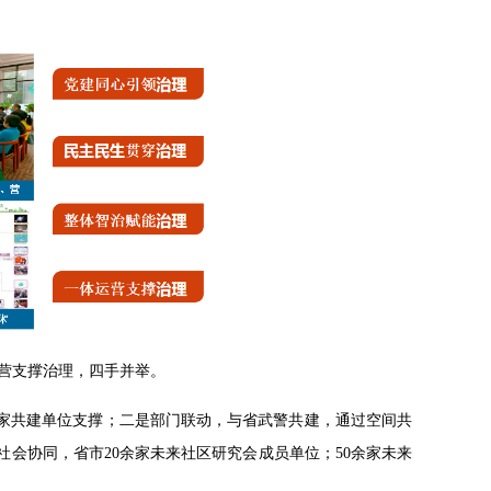
营支撑治理，四手并举。
余家共建单位支撑；二是部门联动，与省武警共建，通过空间共
社会协同，省市20余家未来社区研究会成员单位；50余家未来