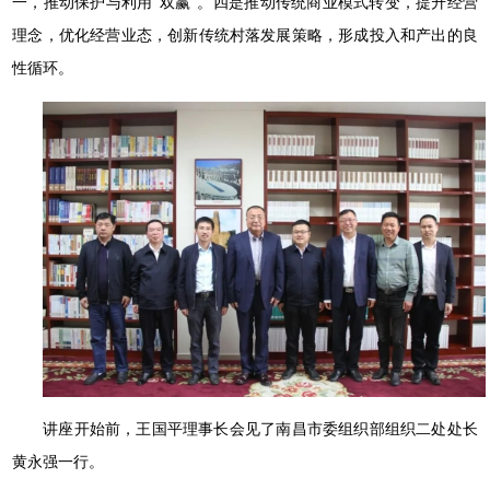
一，推动保护与利用“双赢”。四是推动传统商业模式转变，提升经营
理念，优化经营业态，创新传统村落发展策略，形成投入和产出的良
性循环。
讲座开始前，王国平理事长会见了南昌市委组织部组织二处处长
黄永强一行。