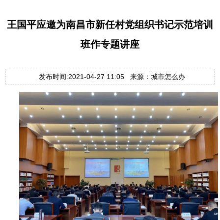
王国平应邀为南昌市新任村党组织书记示范培训
班作专题讲座
发布时间:2021-04-27 11:05 来源：城市怎么办