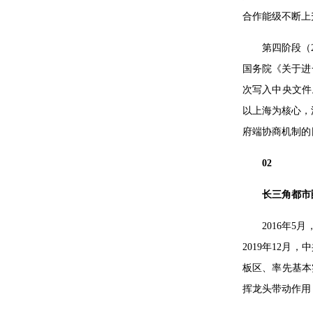
合作能级不断上
第四阶段（
国务院《关于进
次写入中央文件
以上海为核心，
府端协商机制的
02
长三角都市
2016年
2019年12
板区、率先基本
挥龙头带动作用