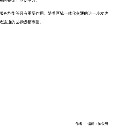
圈的整体产业竞争力。
服务均衡等具有重要作用。随着区域一体化交通的进一步发达
效连通的世界级都市圈。
作者： 编辑：陈俊男