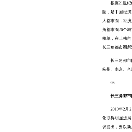
根据21世
圈，是中国经济
大都市圈，经济总
角都市圈26个
榜单，在上榜的
长三角都市圈所
长三角都市
杭州、南京、合
03
长三角都市
2019年
化取得明显进展
议提出，要以新