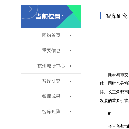
智库研究
网站首页
重要信息
杭州城研中心
随着城市交
智库研究
体，同时也是协
撑。长三角都市
智库成果
发展的重要引擎
智库矩阵
01
长三角都市