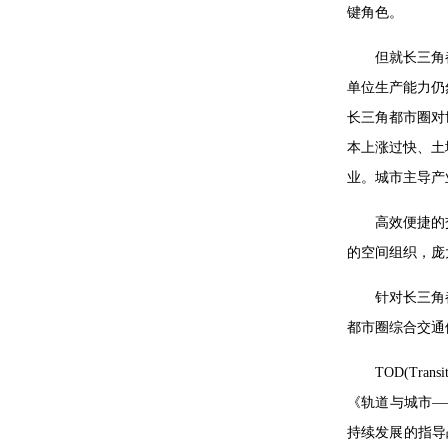
键角色。
但就长三角
单位生产能力仍
长三角都市圈对
本上涨过快、土
业。城市主导产
高效便捷的
的空间组织，庞
针对长三角
都市圈综合交通
TOD(Tr
《轨道与城市—
持续发展的指导