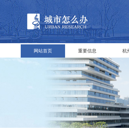
网站首页
重要信息
杭