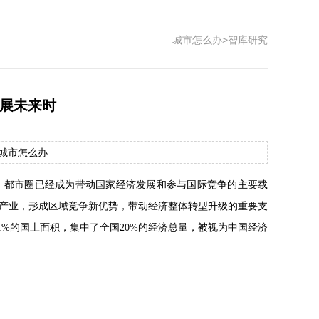
城市怎么办
>
智库研究
发展未来时
源：城市怎么办
。都市圈已经成为带动国家经济发展和参与国际竞争的主要载
产业，形成区域竞争新优势，带动经济整体转型升级的重要支
1%的国土面积，集中了全国20%的经济总量，被视为中国经济