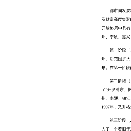
都市圈发展
及财富高度集聚
开放格局中具有
州、宁波、嘉兴
第一阶段（
州。后范围扩大
形。在第一阶段
第二阶段（
了“开发浦东、
州、南通、镇江
1997年，又
第三阶段（
入了一个着眼于