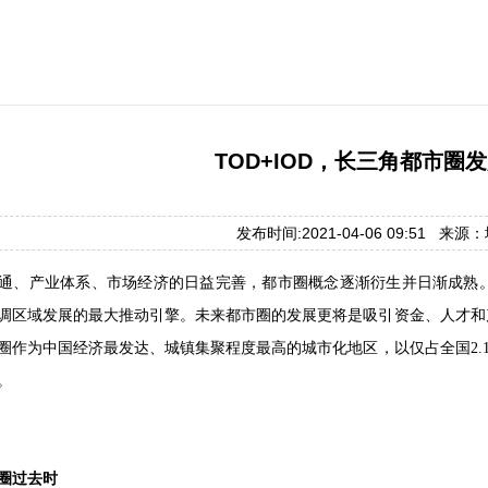
TOD+IOD，长三角都市圈
发布时间:2021-04-06 09:51 来
通、产业体系、市场经济的日益完善，都市圈概念逐渐衍生并日渐成熟
调区域发展的最大推动引擎。未来都市圈的发展更将是吸引资金、人才和
圈作为中国经济最发达、城镇集聚程度最高的城市化地区，以仅占全国2.
。
圈过去时