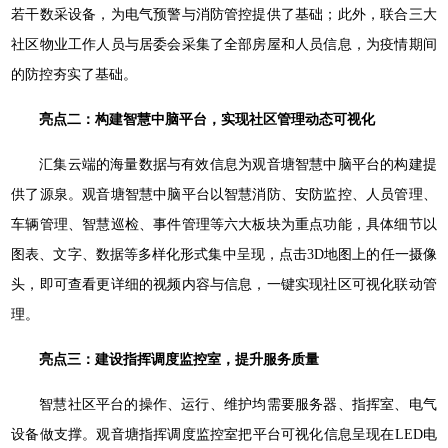
若干数采设备，为电气预警与消防管控提供了基础；此外，联合三大
社区物业工作人员与居委会采集了全部房屋和人员信息，为疫情期间
的防控夯实了基础。
亮点二：构建智慧中脑平台，实现社区管理动态可视化
汇集云端的海量数据与有效信息为观音塘智慧中脑平台的构建提
供了源泉。观音塘智慧中脑平台以智慧消防、安防监控、人员管理、
车辆管理、智慧巡检、事件管理等六大板块为重点功能，具体细节以
图表、文字、数据等多样化形式集中呈现，点击3D地图上的任一摄像
头，即可查看更详细的视频内容与信息，一键实现社区可视化联动管
理。
亮点三：建设指挥调度监控室，提升服务质量
智慧社区平台的操作、运行、维护均需要服务器、指挥室、电气
设备做支撑。观音塘指挥调度监控室把平台可视化信息呈现在LED电