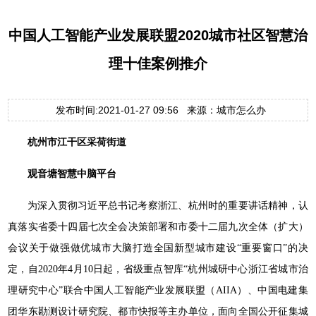
中国人工智能产业发展联盟2020城市社区智慧治
理十佳案例推介
发布时间:2021-01-27 09:56 来源：城市怎么办
杭州市江干区采荷街道
观音塘智慧中脑平台
为深入贯彻习近平总书记考察浙江、杭州时的重要讲话精神，认
真落实省委十四届七次全会决策部署和市委十二届九次全体（扩大）
会议关于做强做优城市大脑打造全国新型城市建设“重要窗口”的决
定，自2020年4月10日起，省级重点智库“杭州城研中心浙江省城市治
理研究中心”联合中国人工智能产业发展联盟（AIIA）、中国电建集
团华东勘测设计研究院、都市快报等主办单位，面向全国公开征集城