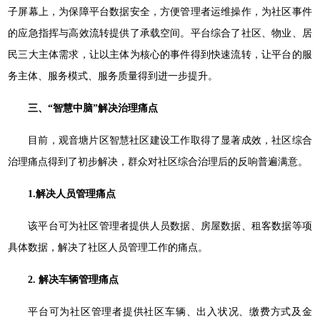
子屏幕上，为保障平台数据安全，方便管理者运维操作，为社区事件
的应急指挥与高效流转提供了承载空间。平台综合了社区、物业、居
民三大主体需求，让以主体为核心的事件得到快速流转，让平台的服
务主体、服务模式、服务质量得到进一步提升。
三、“智慧中脑”解决治理痛点
目前，观音塘片区智慧社区建设工作取得了显著成效，社区综合
治理痛点得到了初步解决，群众对社区综合治理后的反响普遍满意。
1.解决人员管理痛点
该平台可为社区管理者提供人员数据、房屋数据、租客数据等项
具体数据，解决了社区人员管理工作的痛点。
2. 解决车辆管理痛点
平台可为社区管理者提供社区车辆、出入状况、缴费方式及金