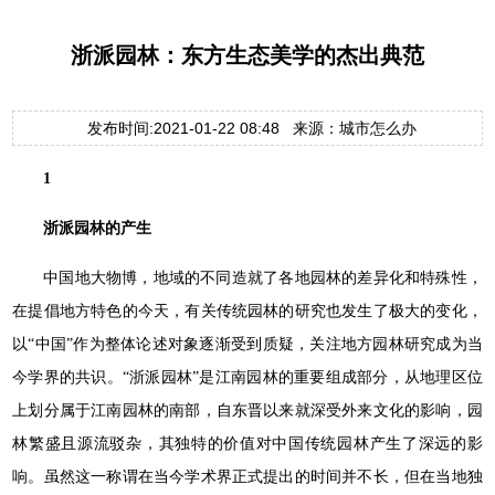
浙派园林：东方生态美学的杰出典范
发布时间:2021-01-22 08:48 来源：城市怎么办
1
浙派园林的产生
中国地大物博，地域的不同造就了各地园林的差异化和特殊性，
在提倡地方特色的今天，有关传统园林的研究也发生了极大的变化，
以“中国”作为整体论述对象逐渐受到质疑，关注地方园林研究成为当
今学界的共识。“浙派园林”是江南园林的重要组成部分，从地理区位
上划分属于江南园林的南部，自东晋以来就深受外来文化的影响，园
林繁盛且源流驳杂，其独特的价值对中国传统园林产生了深远的影
响。虽然这一称谓在当今学术界正式提出的时间并不长，但在当地独