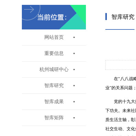
智库研究
网站首页
重要信息
杭州城研中心
在“八八战
智库研究
业”的关系问题
智库成果
党的十九大
下功夫。未来社
智库矩阵
质生活主轴，彰
社交生动、文化