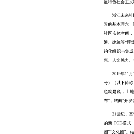
显特色社会主义
浙江未来社
景的基本理念，
社区实体空间，
通、建筑等“硬
约化组织与集成
惠、人文魅力、
2019年
号）（以下简称
也就是说，土地
布”，转向“开发
21世纪，
的新 TOD模
圈”“文化圈”。