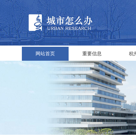
网站首页
重要信息
杭