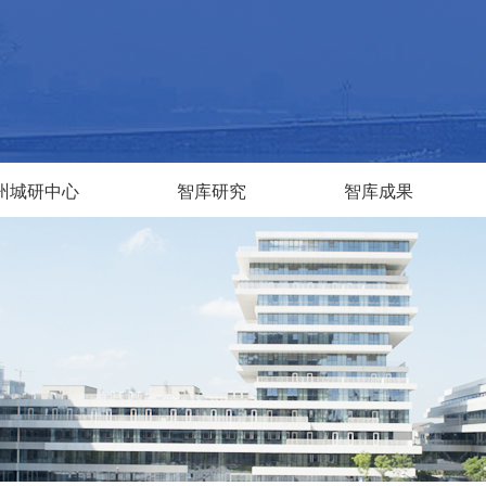
州城研中心
智库研究
智库成果