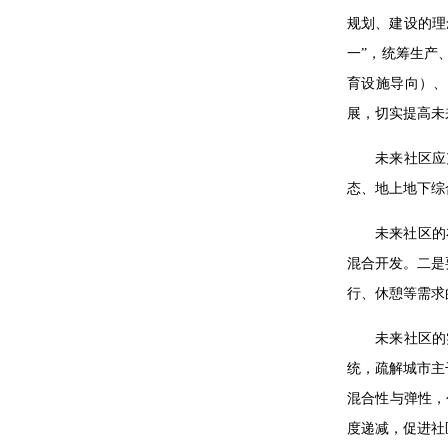
规划、建设的理
一”，统筹生产
育设施导向）、
展，切实提高未
未来社区应
态、地上地下综
未来社区的
混合开发。二是
行、休憩等需求
未来社区的
统，疏解城市主
混合性与弹性，
度递减，促进社