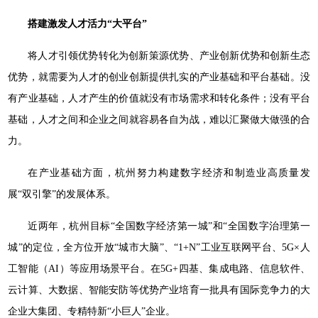
搭建激发人才活力“大平台”
将人才引领优势转化为创新策源优势、产业创新优势和创新生态
优势，就需要为人才的创业创新提供扎实的产业基础和平台基础。没
有产业基础，人才产生的价值就没有市场需求和转化条件；没有平台
基础，人才之间和企业之间就容易各自为战，难以汇聚做大做强的合
力。
在产业基础方面，杭州努力构建数字经济和制造业高质量发
展“双引擎”的发展体系。
近两年，杭州目标“全国数字经济第一城”和“全国数字治理第一
城”的定位，全方位开放“城市大脑”、“1+N”工业互联网平台、5G×人
工智能（AI）等应用场景平台。在5G+四基、集成电路、信息软件、
云计算、大数据、智能安防等优势产业培育一批具有国际竞争力的大
企业大集团、专精特新“小巨人”企业。