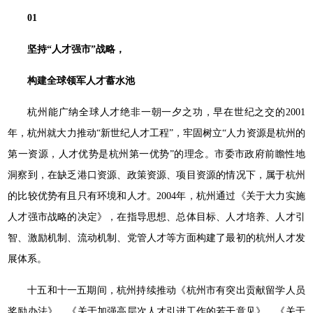
01
坚持“人才强市”战略，
构建全球领军人才蓄水池
杭州能广纳全球人才绝非一朝一夕之功，早在世纪之交的2001
年，杭州就大力推动“新世纪人才工程”，牢固树立“人力资源是杭州的
第一资源，人才优势是杭州第一优势”的理念。市委市政府前瞻性地
洞察到，在缺乏港口资源、政策资源、项目资源的情况下，属于杭州
的比较优势有且只有环境和人才。2004年，杭州通过《关于大力实施
人才强市战略的决定》，在指导思想、总体目标、人才培养、人才引
智、激励机制、流动机制、党管人才等方面构建了最初的杭州人才发
展体系。
十五和十一五期间，杭州持续推动《杭州市有突出贡献留学人员
奖励办法》、《关于加强高层次人才引进工作的若干意见》、《关于