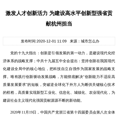
激发人才创新活力 为建设高水平创新型强省贡
献杭州担当
发布时间:2020-12-01 11:09 来源：城市怎么办
党的十九大指出：创新是引领发展的第一动力，是建设现代化经
济体系的战略支撑；中共十九届五中全会提出：坚持创新在我国现代
化建设全局中的核心地位，把科技自立自强作为国家发展的战略支
撑。唯有践行创新驱动发展战略，方能彻底解决“创新能力不适应高
质量发展要求”的短板，突破逆全球化下外方人为断供关键核心技术
的桎梏，高质量实现新型工业化、信息化、城镇化、农业现代化，为
建设社会主义现代化强国贡献源源不断的新动能。
2020年11月19日，中国共产党浙江省第十四届委员会第八次全体