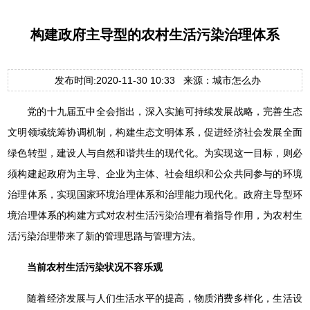
构建政府主导型的农村生活污染治理体系
发布时间:2020-11-30 10:33 来源：城市怎么办
党的十九届五中全会指出，深入实施可持续发展战略，完善生态
文明领域统筹协调机制，构建生态文明体系，促进经济社会发展全面
绿色转型，建设人与自然和谐共生的现代化。为实现这一目标，则必
须构建起政府为主导、企业为主体、社会组织和公众共同参与的环境
治理体系，实现国家环境治理体系和治理能力现代化。政府主导型环
境治理体系的构建方式对农村生活污染治理有着指导作用，为农村生
活污染治理带来了新的管理思路与管理方法。
当前农村生活污染状况不容乐观
随着经济发展与人们生活水平的提高，物质消费多样化，生活设