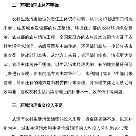
二、环境治理主体不明确
农村生活污染治理的责任主体仍不明确。从中央和省级部门情况
来看，住房城乡建设部的村庄整治、环境保护部的农村环境综合整
治、农业部的农村清洁工程、全国爱卫办的农村改水改厕均涉及了农
村生活污水治理。省级层面基本由住建、环保部门牵头，少部分省市
由农委、财政部门牵头。从地方上来看，管理部门较多、情况更为复
杂，管理主体责任不明确。以生活污水处理为例，有的地方是环保部
门来进行管理，而有的地方则由农业部门、水利部门或者卫生部门来
管理，甚至还有的地方是由村委自行来管理。各管理主体之间缺乏有
效沟通，造成农村生活污染治理上的标准不一、效率低下等问题。
三、环境治理资金投入不足
从现有农村生活污染治理的投入来看，资金还远远不足。以2014
年为例，城市生活污水和生活垃圾治理的人均投入分别为104.7元、