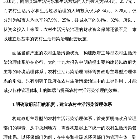
33.8元，同期县城生活污水和生活垃圾的人均投入为99.4元、25.7元，
而农村生活污水和生活垃圾治理的人均投入仅为8.34元、8.28元，仅
分别为城市人均水平的7.9%、25%，县城水平的8.4%、32%。所以，
从资金投入上来看，农村生活污染治理的财政资金保障还很不足，难
以建立起基本的农村生活污染治理配套设施。
面临当前严重的农村生活污染状况，构建政府主导型农村生活污
染治理体系势在必行。党的十九大报告中明确提出要构建起以政府为
主导的环境治理体系，农村生活污染治理同样需要政府主导型治理体
系的引领。只有明确了政府在农村生活污染治理中的主导作用，才能
减少各种管理体制上的弊端与提高农村生活污染治理的效率。
1.
明确政府部门的职责，建立农村生活污染管理体系
构建政府主导型的农村生活污染治理体系，首先要明确政府管理
部门的职责。从中央到地方，需要构建起上下统一的农村生活污染管
理体系。以环保部门为例，在中央和省级以环保部门为管理主体，到