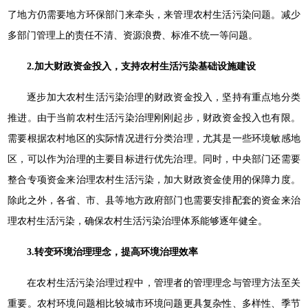
了地方仍需要地方环保部门来牵头，来管理农村生活污染问题。减少
多部门管理上的责任不清、资源浪费、标准不统一等问题。
2.
加大财政资金投入，支持农村生活污染基础设施建设
逐步加大农村生活污染治理的财政资金投入，坚持有重点地分类
推进。由于当前农村生活污染治理刚刚起步，财政资金投入也有限。
需要根据农村地区的实际情况进行分类治理，尤其是一些环境敏感地
区，可以作为治理的主要目标进行优先治理。同时，中央部门还需要
整合专项资金来治理农村生活污染，加大财政资金使用的保障力度。
除此之外，各省、市、县等地方政府部门也需要安排配套的资金来治
理农村生活污染，确保农村生活污染治理体系能够逐年健全。
3.
转变环境治理理念，提高环境治理效率
在农村生活污染治理过程中，管理者的管理理念与管理方法至关
重要。农村环境问题相比较城市环境问题更具复杂性、多样性、季节