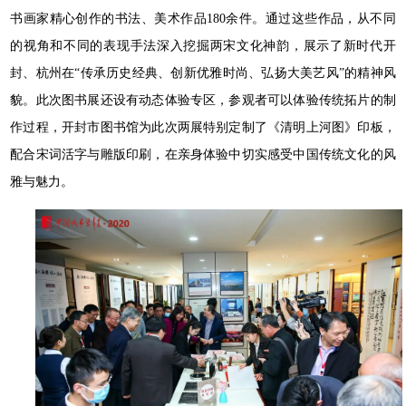
书画家精心创作的书法、美术作品180余件。通过这些作品，从不同
的视角和不同的表现手法深入挖掘两宋文化神韵，展示了新时代开
封、杭州在“传承历史经典、创新优雅时尚、弘扬大美艺风”的精神风
貌。此次图书展还设有动态体验专区，参观者可以体验传统拓片的制
作过程，开封市图书馆为此次两展特别定制了《清明上河图》印板，
配合宋词活字与雕版印刷，在亲身体验中切实感受中国传统文化的风
雅与魅力。