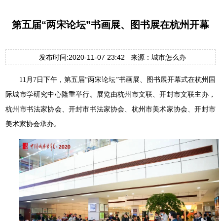
第五届“两宋论坛”书画展、图书展在杭州开幕
发布时间:2020-11-07 23:42 来源：城市怎么办
11月7日下午，第五届“两宋论坛”书画展、图书展开幕式在杭州国
际城市学研究中心隆重举行。展览由杭州市文联、开封市文联主办，
杭州市书法家协会、开封市书法家协会、杭州市美术家协会、开封市
美术家协会承办。