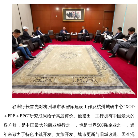
谷澍行长首先对杭州城市学智库建设工作及杭州城研中心“XOD
＋PPP＋EPC”研究成果给予高度评价。他指出，工行拥有中国最大的
客户群，是中国最大的商业银行之一，也是世界500强企业之一，近
年来致力于特色小镇开发、文旅开发、城市更新与旧城改造、国企混