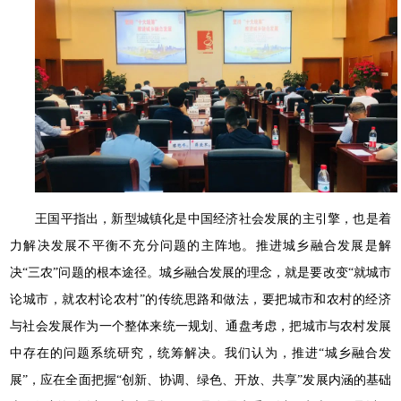
王国平指出，新型城镇化是中国经济社会发展的主引擎，也是着
力解决发展不平衡不充分问题的主阵地。推进城乡融合发展是解
决“三农”问题的根本途径。城乡融合发展的理念，就是要改变“就城市
论城市，就农村论农村”的传统思路和做法，要把城市和农村的经济
与社会发展作为一个整体来统一规划、通盘考虑，把城市与农村发展
中存在的问题系统研究，统筹解决。我们认为，推进“城乡融合发
展”，应在全面把握“创新、协调、绿色、开放、共享”发展内涵的基础