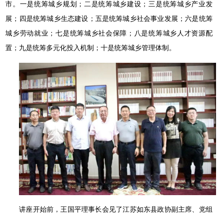
市。一是统筹城乡规划；二是统筹城乡建设；三是统筹城乡产业发
展；四是统筹城乡生态建设；五是统筹城乡社会事业发展；六是统筹
城乡劳动就业；七是统筹城乡社会保障；八是统筹城乡人才资源配
置；九是统筹多元化投入机制；十是统筹城乡管理体制。
讲座开始前，王国平理事长会见了江苏如东县政协副主席、党组