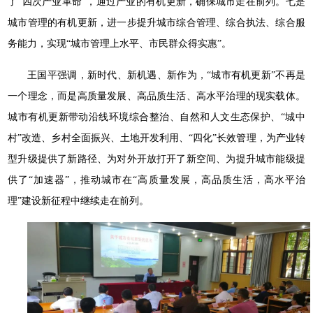
了“四次产业革命”，通过产业的有机更新，确保城市走在前列。七是
城市管理的有机更新，进一步提升城市综合管理、综合执法、综合服
务能力，实现“城市管理上水平、市民群众得实惠”。
王国平强调，新时代、新机遇、新作为，“城市有机更新”不再是
一个理念，而是高质量发展、高品质生活、高水平治理的现实载体。
城市有机更新带动沿线环境综合整治、自然和人文生态保护、“城中
村”改造、乡村全面振兴、土地开发利用、“四化”长效管理，为产业转
型升级提供了新路径、为对外开放打开了新空间、为提升城市能级提
供了“加速器”，推动城市在“高质量发展，高品质生活，高水平治
理”建设新征程中继续走在前列。