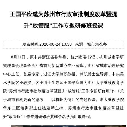
王国平应邀为苏州市行政审批制度改革暨提
升“放管服”工作专题研修班授课
发布时间:2020-08-24 10:38 来源：城市怎么办
8月21日，原中共浙江省委常委、杭州市委书记，杭州城市学研
究理事会理事长浙江省首批新型重点专业智库，浙江省城市治理研究
中心主任、首席专家，浙江大学兼职教授、兼职博士生导师，中央美
术学院客座教授、客座博士生导师王国平应邀为浙江大学继续教育学
院“苏州市行政审批制度改革暨提升‘放管服’工作专题研修班”作《关
于城市有机更新的思考——以杭州为例》的专题授课。浙大继教学院
华东二区培训部主任嵇建琴主持，苏州市行政审批制度改革暨提
升“放管服”工作专题研修班共60余名学员听取课程。