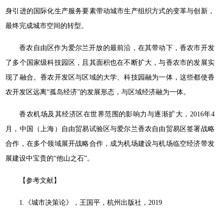
身引进的国际化生产服务要素带动城市生产组织方式的变革与创新，
最终完成城市空间的转型。
香农自由区作为爱尔兰开放的最前沿，在其带动下，香农市开发
了多个国家级科技园区，且其面积也在不断扩大，与香农市的发展实
现了融合。香农开发区与区域的大学、科技园融为一体，这些都使香
农开发区远离“孤岛经济”的发展形态，与区域经济融为一体。
香农机场及其经济区在世界范围的影响力与逐渐扩大，2016年4
月，中国（上海）自由贸易试验区与爱尔兰香农自由贸易区签署战略
合作，在多个领域展开战略合作，成为机场建设与机场临空经济带发
展建设中宝贵的“他山之石”。
【参考文献】
1.《城市决策论》，王国平，杭州出版社，2019