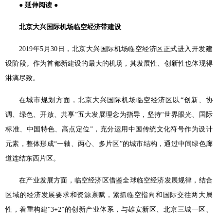
● 延伸阅读 ●
北京大兴国际机场临空经济带建设
2019年5月30日，北京大兴国际机场临空经济区正式进入开发建
设阶段。作为首都新建设的最大的机场，其发展性、创新性也体现得
淋漓尽致。
在城市规划方面，北京大兴国际机场临空经济区以“创新、协
调、绿色、开放、共享”五大发展理念为指导，坚持“世界眼光、国际
标准、中国特色、高点定位”，充分运用中国传统文化符号作为设计
元素，整体形成“一轴、两心、多片区”的城市结构，通过中间绿色廊
道连结东西片区。
在产业发展方面，临空经济区借鉴全球临空经济发展规律，结合
区域的经济发展要求和资源禀赋，紧抓临空指向和国际交往两大属
性，着重构建“3+2”的创新产业体系，与雄安新区、北京三城一区、