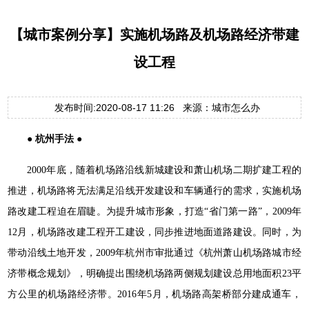
【城市案例分享】实施机场路及机场路经济带建
设工程
发布时间:2020-08-17 11:26 来源：城市怎么办
● 杭州手法 ●
2000年底，随着机场路沿线新城建设和萧山机场二期扩建工程的
推进，机场路将无法满足沿线开发建设和车辆通行的需求，实施机场
路改建工程迫在眉睫。为提升城市形象，打造“省门第一路”，2009年
12月，机场路改建工程开工建设，同步推进地面道路建设。同时，为
带动沿线土地开发，2009年杭州市审批通过《杭州萧山机场路城市经
济带概念规划》，明确提出围绕机场路两侧规划建设总用地面积23平
方公里的机场路经济带。2016年5月，机场路高架桥部分建成通车，