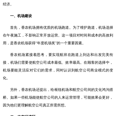
经济。
一、机场建设
首先，香农机场拥有优质的机场跑道。为了维护跑道，机场选择
在午夜施工，不影响正常开放运营。这一项目对时间和成本的高效利
用，是香农机场获得“年度机场奖”的一个重要因素。
香农机场紧接着思考，要实现航班在跑道上到达和出发完美衔
接，机场们需要使航空公司成本最低、效率最高。在顾客的选择中，
机场要能灵活应对它们的需求，同时认识到航空公司商业模式的变
化。
另外，香农机场还提出，给枢纽机场和航空公司间的文化鸿沟搭
桥。如果一些机场能使航空公司的人来运营管理，可能效果会更好，
因为他们更理解航空公司真正所需所想。