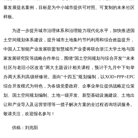
量发展提名案例，目标是为中小城市提供可对照、可复制的未来社区
样板。
为进一步提升城市治理体系和治理能力现代化水平，加快推进国
土空间规划体系建设，提升城市土地集约节约利用和综合效益提升，
中国人工智能产业发展联盟智慧城市产业委将联合浙江大学土地与国
家发展研究院等战略合作单位，围绕“国土空间规划与综合开发”“未来
社区与老旧小区改造”两大主题设计相关课程，预计于九月中下旬举
办两大系列高级研修班。面向“十四五”规划编制，以XOD+PPP+EPC
综合开发模式为特色，为各级党委政府、企事业单位提供战略定位策
划、国土空间规划编制、土地一级开发、新型基础设施建设、土地出
让和产业导入及运营管理等一揽子解决方案的全过程咨询培训服务。
敬请关注，欢迎报名参与！
供稿：刘兆阳