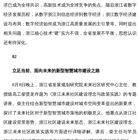
济已成为全球共识，高新技术成为全球竞争的焦点。随后浙江省数字
经济发展历程，从数字浙江到信息经济到数字经济；浙江数字经济建
设与布局；数字经济如何成为浙江高质量发展的主引擎等。同时提出
相关问题，浙江核心技术“硬”实力不强，全省发展不平衡，思想认识
还有待深化。
02
立足当前、面向未来的新型智慧城市建设之路
8月8日晚上，浙江省发展规划研究院未来社区研究中心主任、教
授级高工柴贤龙作题为《浙江未来社区建设理念与政策实践》的专题
讲座。柴主任结合新型智慧城市建设对城市空间变革提出的新要求，
探讨了未来社区对于新型智慧城市落地的积极意义。他重点从浙江社
区建设背景形势、浙江社区建设未来形态、浙江未来社区建设理念、
浙江未来社区政策实践等方面进行详细讲解。课后，柴主任与学员