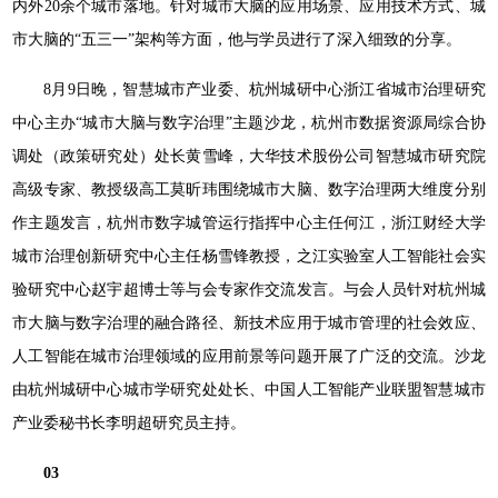
内外20余个城市落地。针对城市大脑的应用场景、应用技术方式、城
市大脑的“五三一”架构等方面，他与学员进行了深入细致的分享。
8月9日晚，智慧城市产业委、杭州城研中心浙江省城市治理研究
中心主办“城市大脑与数字治理”主题沙龙，杭州市数据资源局综合协
调处（政策研究处）处长黄雪峰，大华技术股份公司智慧城市研究院
高级专家、教授级高工莫昕玮围绕城市大脑、数字治理两大维度分别
作主题发言，杭州市数字城管运行指挥中心主任何江，浙江财经大学
城市治理创新研究中心主任杨雪锋教授，之江实验室人工智能社会实
验研究中心赵宇超博士等与会专家作交流发言。与会人员针对杭州城
市大脑与数字治理的融合路径、新技术应用于城市管理的社会效应、
人工智能在城市治理领域的应用前景等问题开展了广泛的交流。沙龙
由杭州城研中心城市学研究处处长、中国人工智能产业联盟智慧城市
产业委秘书长李明超研究员主持。
03