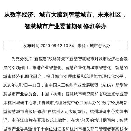
从数字经济、城市大脑到智慧城市、未来社区，
智慧城市产业委首期研修班举办
发布时间:2020-08-12 10:34 来源：城市怎么办
为充分发挥“新基建”战略背景下新型智慧城市对城市经济社会发
展的引领作用，推进产业智慧化、智慧产业化与城市智慧化、智慧的
城市经济化四化融合，提升城市治理体系和治理能力现代化水平，
2020年8月7日—11日，由中国人工智能产业发展联盟（AIIA）新型智
慧城市产业委员会、中国（杭州）智慧城市研究院和省级重点专业智
库杭州城研中心浙江省城市治理研究中心共同举办的“数字经济与新
型智慧城市高级研修班”在杭州天元大厦举行。杭州城研中心党组书
记、主任江山舞在开班仪式上致辞。在为期4天的培训期间内，智慧
城市产业委共邀请了十余位浙江省和杭州市相关部门管理者和高校专