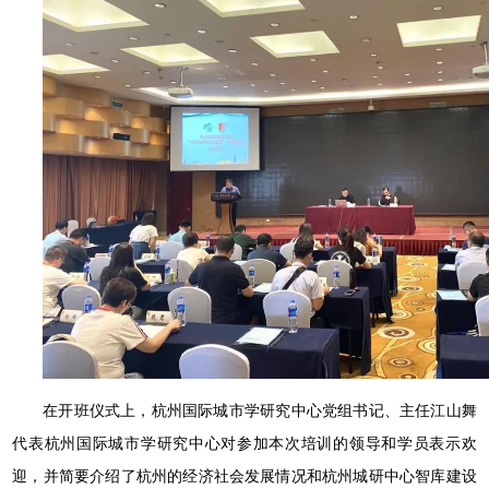
在开班仪式上，杭州国际城市学研究中心党组书记、主任江山舞
代表杭州国际城市学研究中心对参加本次培训的领导和学员表示欢
迎，并简要介绍了杭州的经济社会发展情况和杭州城研中心智库建设