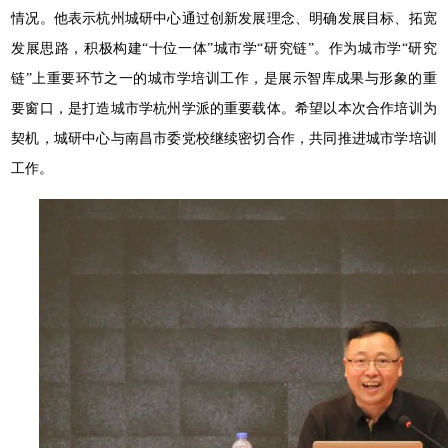
情况。他表示杭州城研中心通过创新发展理念、明确发展目标、拓宽
发展思路，积极构建“十位一体”城市学“研究链”。作为城市学“研究
链”上重要环节之一的城市学培训工作，是展示智库成果与形象的重
要窗口，是打造城市学杭州学派的重要载体。希望以本次合作培训为
契机，城研中心与南昌市委党校继续密切合作，共同推进城市学培训
工作。