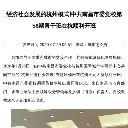
经济社会发展的杭州模式∣中共南昌市委党校第
56期青干班在杭顺利开班
发布时间:2020-07-29 09:51 来源：城市怎么办
为加强与全国重点城市的交流合作，共同探索城镇化发展规律，
2020年7月28日，由中共南昌市委党校与杭州国际城市学研究中心共
同主办的“杭州经济社会发展”专题研修班在杭州天元大厦顺利开班。
中共南昌市委党校调研员蔡水珍出席开班仪式。来自南昌市市直部
门、企事业单位主要领导或分管领导及乡镇（街道）负责人、党校教
师50余人参加开班仪式。