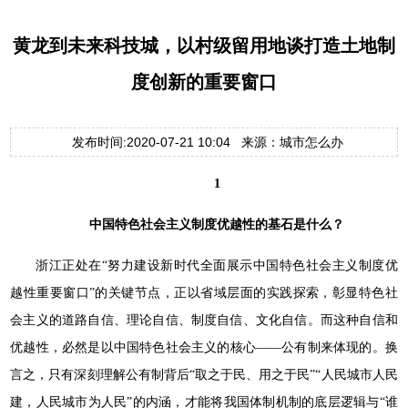
黄龙到未来科技城，以村级留用地谈打造土地制
度创新的重要窗口
发布时间:2020-07-21 10:04 来源：城市怎么办
1
中国特色社会主义制度优越性的基石是什么？
浙江正处在“努力建设新时代全面展示中国特色社会主义制度优
越性重要窗口”的关键节点，正以省域层面的实践探索，彰显特色社
会主义的道路自信、理论自信、制度自信、文化自信。而这种自信和
优越性，必然是以中国特色社会主义的核心——公有制来体现的。换
言之，只有深刻理解公有制背后“取之于民、用之于民”“人民城市人民
建，人民城市为人民”的内涵，才能将我国体制机制的底层逻辑与“谁