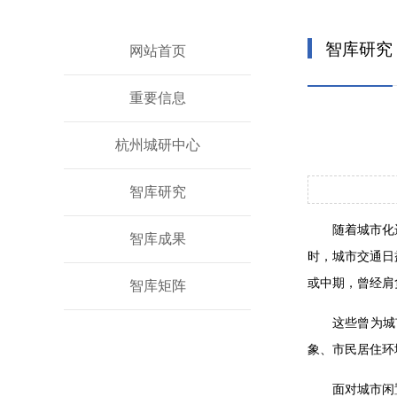
智库研究
网站首页
重要信息
杭州城研中心
智库研究
随着城市化
智库成果
时，城市交通日
或中期，曾经肩
智库矩阵
这些曾为城
象、市民居住环
面对城市闲