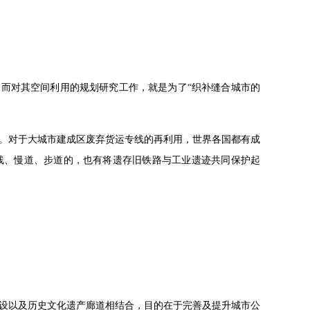
。而对其空间利用的规划研究工作，就是为了“织补缝合城市的
。对于大城市建成区废弃货运专线的再利用，世界各国都有成
线、慢道、步道的，也有将遗存旧铁路与工业遗迹共同保护起
设以及历史文化遗产廊道相结合，目的在于完善及提升城市公