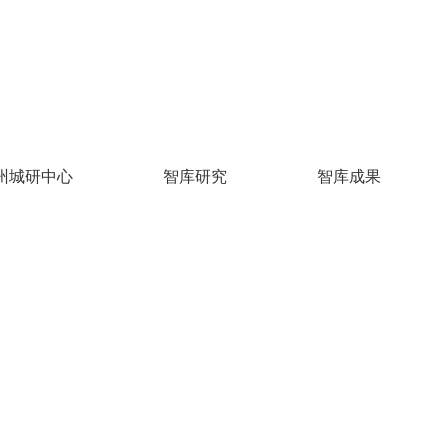
州城研中心
智库研究
智库成果