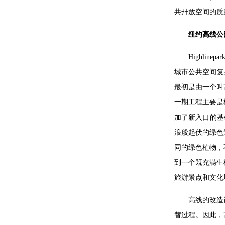
共幵放空间的质
纽约高线公
Highl
城市公共空间复
最初是由一个叫
一期工程主要是
加了新入口的基
浪般起伏的绿色
同的绿色植物，
到一个既充满生
旅游景点和文化
高线的改造
替过程。因此，