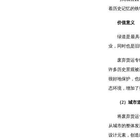
着历史记忆的铁
价值意义
绿道是最具
业，同时也是旧
废弃货运专
许多历史景观被
很好地保护，也
态环境，增加了
（2）城市
将废弃货运
从城市的整体发
设计元素，创造