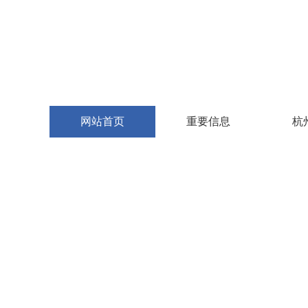
网站首页
重要信息
杭