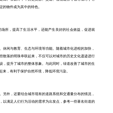
淀的物件成为其中的特色。
的场所，提高了生活水平，还能产生良好的社会效益，促进就
、休闲与教育、生态与环境等功能。随着城市化进程的加快，
些散落的明珠串联起来，不仅可以对城市的历史文化遗迹进行
设，提升了城市的整体形象。与此同时，绿道改善了城市的生
起来，有利于保护自然环境，降低环境污染。
。另外，还要结合城市现有的道路系统和交通量分布的情况，
，以满足人们行为活动的需求为出发点，参考一些著名街道的