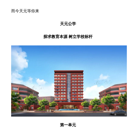
而今天元等你来
天元公学
探求教育本源 树立学校标杆
第一单元