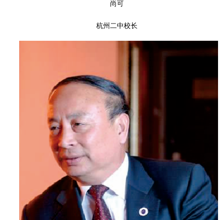
尚可
杭州二中校长