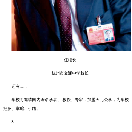
任继长
杭州市文澜中学校长
还有......
学校将邀请国内著名学者、 教授、专家，加盟天元公学，为学校
把脉、掌舵、引路。
3