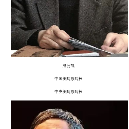
潘公凯
中国美院原院长
中央美院原院长