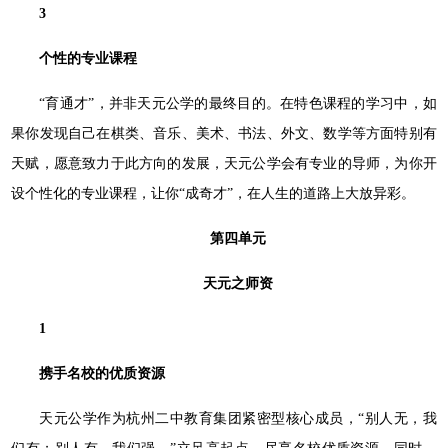
3
个性的专业课程
“育通才”，并非天元公学的最终目的。在特色课程的学习中，如
果你发现自己在棋类、音乐、美术、书法、外文、数学等方面特别有
天赋，愿意致力于此方向的发展，天元公学会有专业的导师，为你开
设个性化的专业课程，让你“成奇才”，在人生的道路上大放异彩。
第四单元
天元之师资
1
携手名校的优质资源
天元公学作为杭州二中教育集团紧密型核心成员，“别人无，我