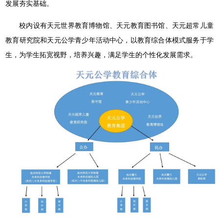
发展夯实基础。
校内设有天元世界教育博物馆、天元教育图书馆、天元超常儿童
教育研究院和天元公学青少年活动中心，以教育综合体模式服务于学
生，为学生拓宽视野，培养兴趣，满足学生的个性化发展需求。