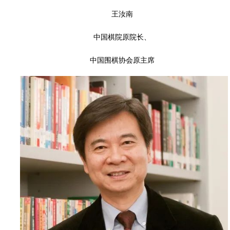
王汝南
中国棋院原院长、
中国围棋协会原主席