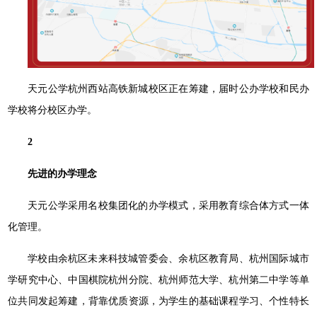
天元公学杭州西站高铁新城校区正在筹建，届时公办学校和民办
学校将分校区办学。
2
先进的办学理念
天元公学采用名校集团化的办学模式，采用教育综合体方式一体
化管理。
学校由余杭区未来科技城管委会、余杭区教育局、杭州国际城市
学研究中心、中国棋院杭州分院、杭州师范大学、杭州第二中学等单
位共同发起筹建，背靠优质资源，为学生的基础课程学习、个性特长