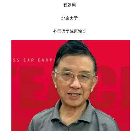
程朝翔
北京大学
外国语学院原院长