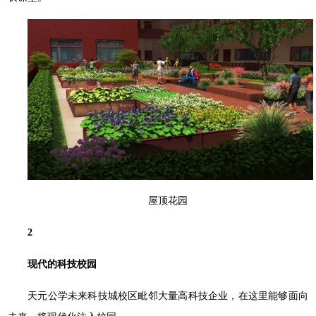
屋顶花园
2
现代的科技校园
天元公学未来科技城校区毗邻⼤量⾼科技企业，在这⾥能够⾯向