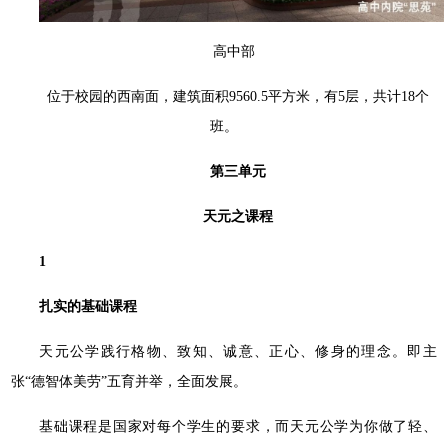
高中部
位于校园的西南面，建筑面积9560.5平方米，有5层，共计18个
班。
第三单元
天元之课程
1
扎实的基础课程
天元公学践⾏格物、致知、诚意、正⼼、修⾝的理念。即主
张“德智体美劳”五育并举，全面发展。
基础课程是国家对每个学生的要求，而天元公学为你做了轻、