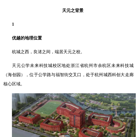
天元之背景
1
优越的地理位置
杭城之西，良渚之间，端居天元之校。
天元公学未来科技城校区地处浙江省杭州市余杭区未来科技城
（海创园），位于公学路与福智街交叉⼝，处于杭州城西科创大走廊
核心区域。