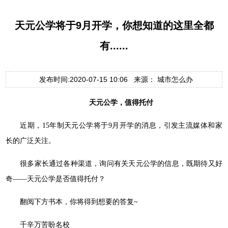
天元公学将于9月开学，你想知道的这里全都
有......
发布时间:2020-07-15 10:06 来源： 城市怎么办
天元公学，值得托付
近期，15年制天元公学将于9月开学的消息，引发主流媒体和家
长的广泛关注。
很多家长通过各种渠道，询问有关天元公学的信息，既期待又好
奇——天元公学是否值得托付？
翻阅下方书本，你将得到想要的答复~
千辛万苦盼名校