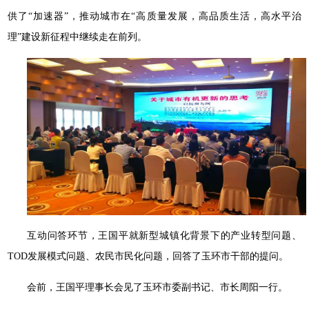
供了“加速器”，推动城市在“高质量发展，高品质生活，高水平治
理”建设新征程中继续走在前列。
互动问答环节，王国平就新型城镇化背景下的产业转型问题、
TOD发展模式问题、农民市民化问题，回答了玉环市干部的提问。
会前，王国平理事长会见了玉环市委副书记、市长周阳一行。