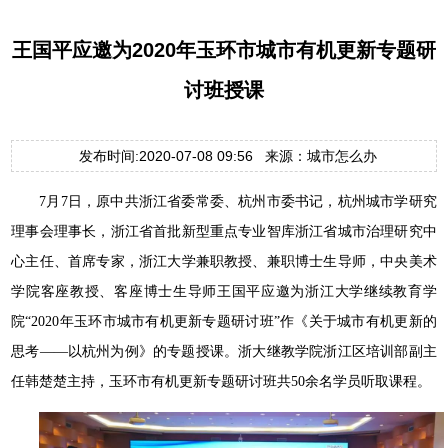
王国平应邀为2020年玉环市城市有机更新专题研
讨班授课
发布时间:2020-07-08 09:56 来源：城市怎么办
7月7日，原中共浙江省委常委、杭州市委书记，杭州城市学研究
理事会理事长，浙江省首批新型重点专业智库浙江省城市治理研究中
心主任、首席专家，浙江大学兼职教授、兼职博士生导师，中央美术
学院客座教授、客座博士生导师王国平应邀为浙江大学继续教育学
院“2020年玉环市城市有机更新专题研讨班”作《关于城市有机更新的
思考——以杭州为例》的专题授课。浙大继教学院浙江区培训部副主
任韩楚楚主持，玉环市有机更新专题研讨班共50余名学员听取课程。