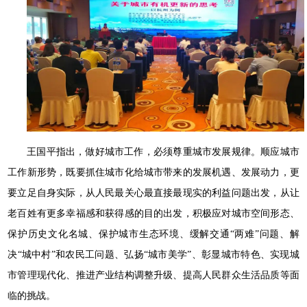
王国平指出，做好城市工作，必须尊重城市发展规律。顺应城市
工作新形势，既要抓住城市化给城市带来的发展机遇、发展动力，更
要立足自身实际，从人民最关心最直接最现实的利益问题出发，从让
老百姓有更多幸福感和获得感的目的出发，积极应对城市空间形态、
保护历史文化名城、保护城市生态环境、缓解交通“两难”问题、解
决“城中村”和农民工问题、弘扬“城市美学”、彰显城市特色、实现城
市管理现代化、推进产业结构调整升级、提高人民群众生活品质等面
临的挑战。