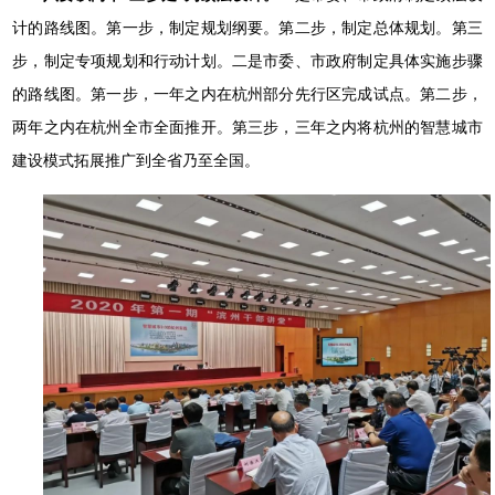
计的路线图。第一步，制定规划纲要。第二步，制定总体规划。第三
步，制定专项规划和行动计划。二是市委、市政府制定具体实施步骤
的路线图。第一步，一年之内在杭州部分先行区完成试点。第二步，
两年之内在杭州全市全面推开。第三步，三年之内将杭州的智慧城市
建设模式拓展推广到全省乃至全国。