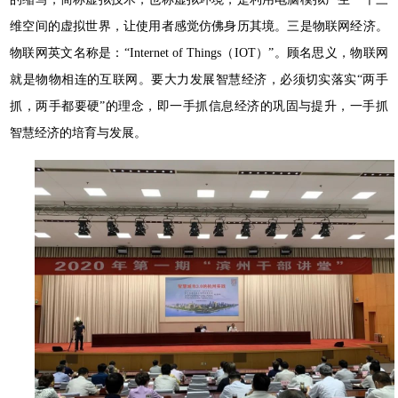
维空间的虚拟世界，让使用者感觉仿佛身历其境。三是物联网经济。
物联网英文名称是：“Internet of Things（IOT）”。顾名思义，物联网
就是物物相连的互联网。要大力发展智慧经济，必须切实落实“两手
抓，两手都要硬”的理念，即一手抓信息经济的巩固与提升，一手抓
智慧经济的培育与发展。