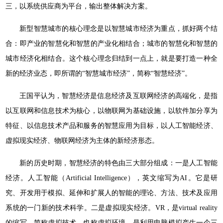
三，以系统供应商为平台，输出整体解决方案。
新型智慧城市的核心理念是以智慧城市经济为重点，抓好两个结
合：即产业的智慧化和智慧的产业化相结合；城市的智慧化和智慧的
城市经济化相结合。这个核心理念归结到一点上，就是要打造一种全
新的经济业态，即所谓的“智慧城市经济”，简称“智慧经济”。
王国平认为，智慧经济是信息经济及互联网经济的高端化，是指
以互联网和信息技术为核心，以物联网为基础设施，以软件加分享为
特征、以信息技术产品和服务的智慧应用为目标，以人工智能经济、
虚拟现实经济、物联网经济为主体的新经济形态。
新的历史时期，智慧经济的特色由三大部分组成：一是人工智能
经济。人工智能（Artificial Intelligence），英文缩写为AI。它是研
究、开发用于模拟、延伸和扩展人的智能的理论、方法、技术及应用
系统的一门新的技术科学。二是虚拟现实经济。VR，是virtual reality
的缩写，简称虚拟技术，也称虚拟环境，是利用电脑模拟产生一个三