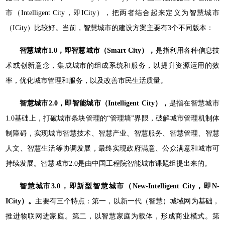
市（Intelligent City，即ICity），把两者结合起来定义为智慧城市
（ICity）比较好。当前，智慧城市的建设方案主要有3个不同版本：
智慧城市1.0，即智慧城市（Smart City），
是指利用各种信息技
术或创新意念，集成城市的组成系统和服务，以提升资源运用的效
率，优化城市管理和服务，以及改善市民生活质量。
智慧城市2.0，即智能城市（Intelligent City），
是指在智慧城市
1.0基础上，打破城市条块管理的“管理墙”界限，破解城市管理机制体
制障碍，实现城市智慧技术、智慧产业、智慧服务、智慧管理、智慧
人文、智慧生活等协调发展，最终实现政府满意、公众满意和城市可
持续发展。智慧城市2.0是由中国工程院智能城市课题组提出来的。
智慧城市3.0，即新型智慧城市（New-Intelligent City，即N-
ICity）。
主要有三个特点：第一，以新一代（智慧）城域网为基础，
推进物联网进家庭。第二，以智慧家庭为载体，形成商业模式。第