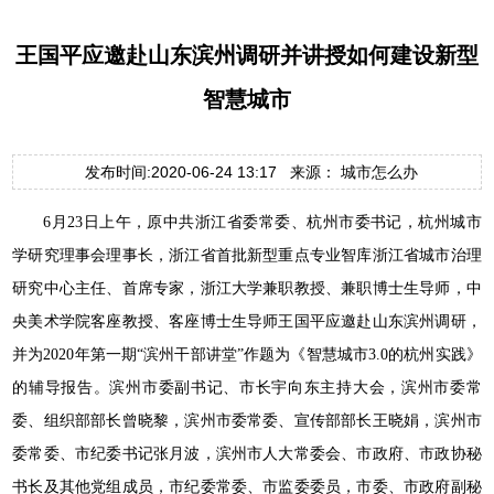
王国平应邀赴山东滨州调研并讲授如何建设新型
智慧城市
发布时间:2020-06-24 13:17 来源： 城市怎么办
6月23日上午，原中共浙江省委常委、杭州市委书记，杭州城市
学研究理事会理事长，浙江省首批新型重点专业智库浙江省城市治理
研究中心主任、首席专家，浙江大学兼职教授、兼职博士生导师，中
央美术学院客座教授、客座博士生导师王国平应邀赴山东滨州调研，
并为2020年第一期“滨州干部讲堂”作题为《智慧城市3.0的杭州实践》
的辅导报告。滨州市委副书记、市长宇向东主持大会，滨州市委常
委、组织部部长曾晓黎，滨州市委常委、宣传部部长王晓娟，滨州市
委常委、市纪委书记张月波，滨州市人大常委会、市政府、市政协秘
书长及其他党组成员，市纪委常委、市监委委员，市委、市政府副秘