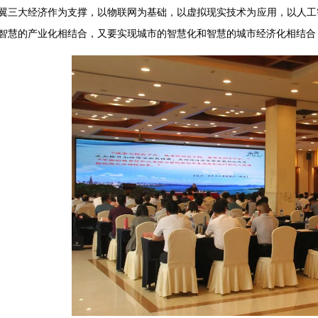
翼三大经济作为支撑，以物联网为基础，以虚拟现实技术为应用，以人工
智慧的产业化相结合，又要实现城市的智慧化和智慧的城市经济化相结合，