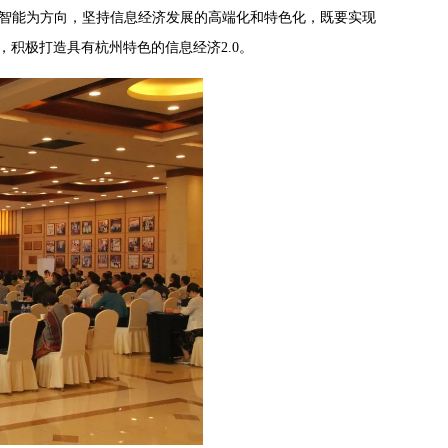
智能为方向，坚持信息经济发展的高端化和特色化，既要实现
积极打造具有杭州特色的信息经济2.0。