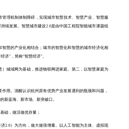
解城市管理机制体制障碍，实现城市智慧技术、智慧产业、智慧服
持续发展。智慧城市建设2.0是由中国工程院智能城市课题组
化和智慧的产业化相结合；城市的智慧化和智慧的城市经济化相
经济”，简称“智慧经济”。
智慧）城域网为基础，推进物联网进家庭。第二，以智慧家庭为
重要作用。清醒认识杭州原有优势产业发展遇到的瓶颈和问题，
0的新蓝海、新市场、新突破口。
为基础，做活做优存量；
济2.0）为方向，做大做强增量。以人工智能为主体、虚拟现