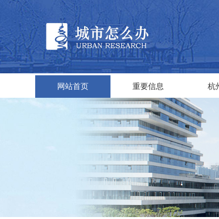
网站首页
重要信息
杭