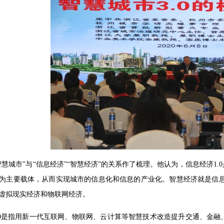
智慧城市”与“信息经济”“智慧经济”的关系作了梳理。他认为，信息经济1
为主要载体，从而实现城市的信息化和信息的产业化。智慧经济就是信息
虚拟现实经济和物联网经济。
.0是指用新一代互联网、物联网、云计算等智慧技术改造提升交通、金