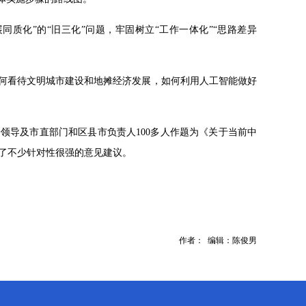
同质化”的“旧三化”问题，牢固树立“工作一体化”“思路差异
如何看待文明城市建设和地摊经济发展，如何利用人工智能做好
班子领导及市直部门和区县市负责人100多人作题为《关于当前中
了不少针对性很强的意见建议。
作者： 编辑：陈俊男