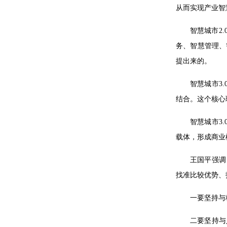
从而实现产业智
智慧城市2
务、智慧管理、
提出来的。
智慧城市3
结合。这个核心
智慧城市3
载体，形成商业
王国平强调
找准比较优势、
一要坚持与
二要坚持与