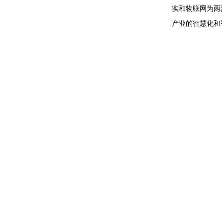
实和物联网为两
产业的智慧化和