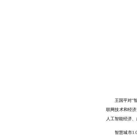
王国平对“
联网技术和经济
人工智能经济、
智慧城市1