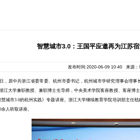
智慧城市3.0：王国平应邀再为江苏
发布时间:2020-06-09 10:40 来
6月8日，原中共浙江省委常委、杭州市委书记，杭州城市学研究理事会理
浙江大学兼职教授、兼职博士生导师，中央美术学院客座教授、客座博士生
智慧城市3.0的杭州实践》专题讲座。浙江大学继续教育学院培训部主任
30余人听取讲座。