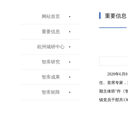
重要信息
网站首页
重要信息
杭州城研中心
智库研究
2020年
智库成果
任、首席专家，
期主体班”作《
智库矩阵
镇党员干部共1