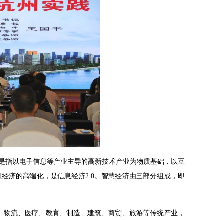
.0是指以电子信息等产业主导的高新技术产业为物质基础，以互
经济的高端化，是信息经济2.0。智慧经济由三部分组成，即
融、物流、医疗、教育、制造、建筑、商贸、旅游等传统产业，