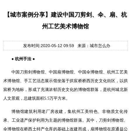
【城市案例分享】建设中国刀剪剑、伞、扇、杭
州工艺美术博物馆
发布时间:2020-05-12 09:59 来源：城市怎么办
● 杭州手法 ●
中国刀剪剑博物馆、中国扇博物馆、中国伞博物馆、杭州工艺美
术博物馆、手工艺活态展示馆坐落于拱宸桥桥西历史文化街区，以拱
宸桥为地标，形成了充满浓郁历史文化的博物馆群落，是杭州城北新
人文景观，总建筑面积5.5万平方米。
博物馆建筑利用老厂房改建，集杭州工美特色、非物质文化传
承、工业遗产保护利用为主题的博物馆群落。其中，刀剪剑博物馆、
伞博物馆在桥西土特产仓库的基础上改建而成，扇博物馆在原通益公