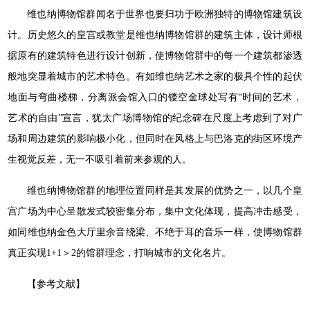
维也纳博物馆群闻名于世界也要归功于欧洲独特的博物馆建筑设
计。历史悠久的皇宫或教堂是维也纳博物馆群的建筑主体，设计师根
据原有的建筑特色进行设计创新，使博物馆群中的每一个建筑都渗透
般地突显着城市的艺术特色。有如维也纳艺术之家的极具个性的起伏
地面与弯曲楼梯，分离派会馆入口的镂空金球处写有“时间的艺术，
艺术的自由”宣言，犹太广场博物馆的纪念碑在尺度上考虑到了对广
场和周边建筑的影响极小化，但同时在风格上与巴洛克的街区环境产
生视觉反差，无一不吸引着前来参观的人。
维也纳博物馆群的地理位置同样是其发展的优势之一，以几个皇
宫广场为中心呈散发式较密集分布，集中文化体现，提高冲击感受，
如同维也纳金色大厅里余音绕梁、不绝于耳的音乐一样，使博物馆群
真正实现1+1＞2的馆群理念，打响城市的文化名片。
【参考文献】