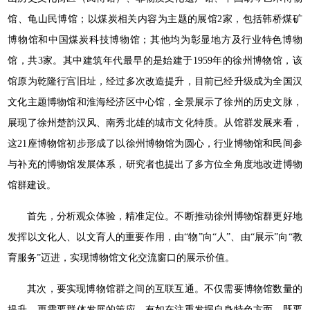
馆、龟山民博馆；以煤炭相关内容为主题的展馆2家，包括韩桥煤矿
博物馆和中国煤炭科技博物馆；其他均为彰显地方及行业特色博物
馆，共3家。其中建筑年代最早的是始建于1959年的徐州博物馆，该
馆原为乾隆行宫旧址，经过多次改造提升，目前已经升级成为全国汉
文化主题博物馆和淮海经济区中心馆，全景展示了徐州的历史文脉，
展现了徐州楚韵汉风、南秀北雄的城市文化特质。从馆群发展来看，
这21座博物馆初步形成了以徐州博物馆为圆心，行业博物馆和民间参
与补充的博物馆发展体系，研究者也提出了多方位全角度地改进博物
馆群建设。
首先，分析观众体验，精准定位。不断推动徐州博物馆群更好地
发挥以文化人、以文育人的重要作用，由“物”向“人”、由“展示”向“教
育服务”迈进，实现博物馆文化交流窗口的展示价值。
其次，要实现博物馆群之间的互联互通。不仅需要博物馆数量的
提升，更需要群体发展的策应。有如在注重发掘自身特色方面，既要