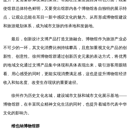
使馆群总体特色鲜明，又要突出馆群内各个博物馆各自独特的展示特
点，让观众总能在耳目一新中感叹文化的魅力。从而形成博物馆建设
和旅游规划体系，成为城市文脉的传承地和发扬地。
最后，创新设计文博产品打造文旅融合。博物馆作为旅游产业必
不可少的一环，其文化消费比例持续攀高，且愈加重视文化产品的创
新性、创意性。徐州博物馆群通过创新历史元素的表达方式，将优秀
的地域文化通过文博产品集中体现和具体表现出来，吸引游客用眼睛
看、用心感受的同时，更能实现消费满足感，这也是提升博物馆经济
收入和知名度、改变生存现状的重要途径。
徐州作为历史文化名城，建设城市文脉和城市文化展示基地——
博物馆群，在丰富民众精神文化生活的同时，也提升着城市代表中华
文化的影响力。
维也纳博物馆群