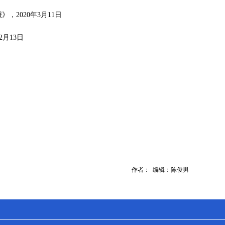
2020年3月11日
月13日
作者： 编辑：陈俊男