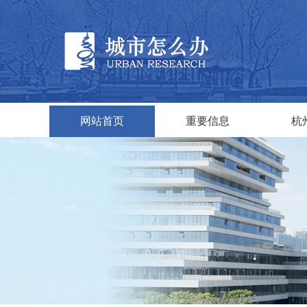
网站首页
重要信息
杭