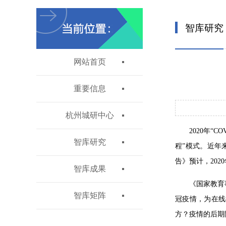
智库研究
网站首页
重要信息
杭州城研中心
2020年
智库研究
程”模式。近年来，
告》预计，202
智库成果
《国家教育
智库矩阵
冠疫情，为在线
方？疫情的后期