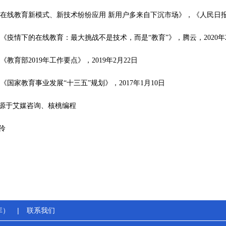
：《在线教育新模式、新技术纷纷应用 新用户多来自下沉市场》，《人民日报》，
：《疫情下的在线教育：最大挑战不是技术，而是“教育”》，腾云，2020年2
：《教育部2019年工作要点》，2019年2月22日
：《国家教育事业发展“十三五”规划》，2017年1月10日
源于艾媒咨询、核桃编程
伶
库）
|
联系我们