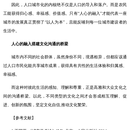
因此，人口城市化的内核绝不仅是人口的导入和落户。而是农民
工能获得归心感、幸福感、价值感。只有“人心的融入”才能代表一座
城市的发展真正贯彻了“以人为本”，且能反哺到每一位城市建设者的
生活中。
人心的融入搭建文化沟通的桥梁
城市内不同的社会群体，虽然身份不同，境遇相异，但都应该通
过人口市民化能共享城市成果，获得具有共性的生活体验和归属感、
幸福感。
而这种对彼此生活的感知、理解和尊重，正是高雅和大众文化之
间的沟通桥梁。以此，不同类型的文化之间才会形成相互理解、促
进、创新的氛围，坚定文化自信,推动文化繁荣。
【参考文献】