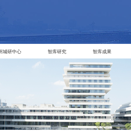
州城研中心
智库研究
智库成果