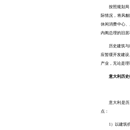
按照规划局
际情况，将风貌
休闲消费中心、
内阁总理的旧居
历史建筑与
应暂缓开发建设
产业，无论是理
意大利历史
意大利是历
点：
1）以建筑