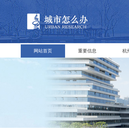
网站首页
重要信息
杭