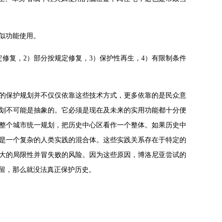
似功能使用。
定修复，2）部分按规定修复，3）保护性再生，4）有限制条件
亚的保护规划并不仅仅依靠这些技术方式，更多依靠的是民众意
划不可能是抽象的。它必须是现在及未来的实用功能都十分便
整个城市统一规划，把历史中心区看作一个整体。如果历史中
是一个复杂的人类实践的混合体。这些实践关系存在于特定的
大的局限性并冒失败的风险。因为这些原因，博洛尼亚尝试的
留，那么就没法真正保护历史。