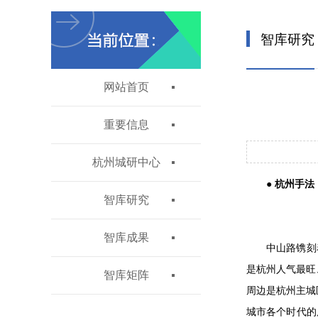
智库研究
网站首页
重要信息
杭州城研中心
● 杭州手法 
智库研究
智库成果
中山路镌刻
是杭州人气最旺
智库矩阵
周边是杭州主城
城市各个时代的