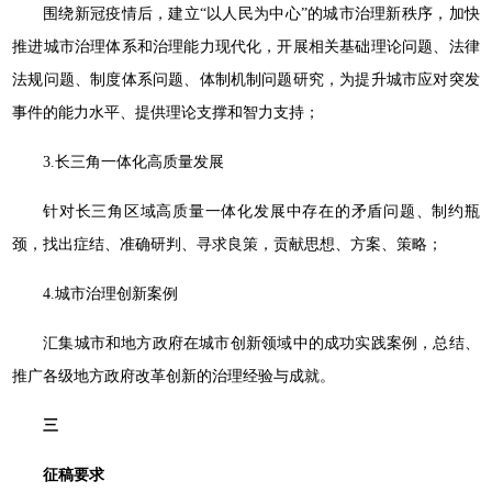
围绕新冠疫情后，建立“以人民为中心”的城市治理新秩序，加快
推进城市治理体系和治理能力现代化，开展相关基础理论问题、法律
法规问题、制度体系问题、体制机制问题研究，为提升城市应对突发
事件的能力水平、提供理论支撑和智力支持；
3.长三角一体化高质量发展
针对长三角区域高质量一体化发展中存在的矛盾问题、制约瓶
颈，找出症结、准确研判、寻求良策，贡献思想、方案、策略；
4.城市治理创新案例
汇集城市和地方政府在城市创新领域中的成功实践案例，总结、
推广各级地方政府改革创新的治理经验与成就。
三
征稿要求