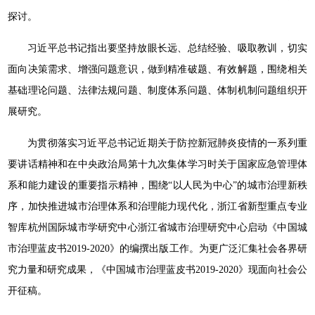
探讨。
习近平总书记指出要坚持放眼长远、总结经验、吸取教训，切实
面向决策需求、增强问题意识，做到精准破题、有效解题，围绕相关
基础理论问题、法律法规问题、制度体系问题、体制机制问题组织开
展研究。
为贯彻落实习近平总书记近期关于防控新冠肺炎疫情的一系列重
要讲话精神和在中央政治局第十九次集体学习时关于国家应急管理体
系和能力建设的重要指示精神，围绕“以人民为中心”的城市治理新秩
序，加快推进城市治理体系和治理能力现代化，浙江省新型重点专业
智库杭州国际城市学研究中心浙江省城市治理研究中心启动《中国城
市治理蓝皮书2019-2020》的编撰出版工作。为更广泛汇集社会各界研
究力量和研究成果，《中国城市治理蓝皮书2019-2020》现面向社会公
开征稿。