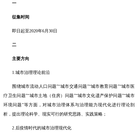
一
征集时间
即日起至2020年6月30日
二
主要方向
1.城市治理理论前沿
围绕城市流动人口问题”“城市交通问题”“城市教育问题”“城市医
疗卫生问题”“城市土地（住房）问题”“城市文化遗产保护问题”“城市
环境问题”等方面，对城市治理体系与治理能力现代化进行理论剖
析，提出理论科学、现实可行的研究思路、实践策略；
2.后疫情时代的城市治理现代化