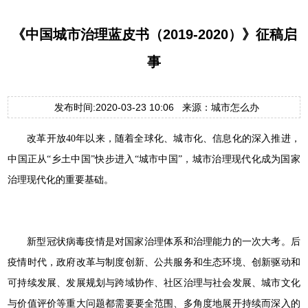
《中国城市治理蓝皮书（2019-2020）》征稿启
事
发布时间:2020-03-23 10:06 来源：城市怎么办
改革开放40年以来，随着全球化、城市化、信息化的深入推进，
中国正从“乡土中国”快步进入“城市中国”，城市治理现代化成为国家
治理现代化的重要基础。
新型冠状病毒疫情是对国家治理体系和治理能力的一次大考。后
疫情时代，政府改革与制度创新、公共服务和生态环境、创新驱动和
可持续发展、发展规划与跨域协作、社区治理与社会发展、城市文化
与价值评价等重大问题都需要要全范围、多角度地展开持续而深入的