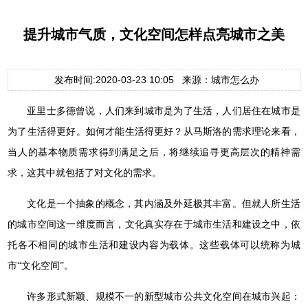
提升城市气质，文化空间怎样点亮城市之美
发布时间:2020-03-23 10:05 来源：城市怎么办
亚里士多德曾说，人们来到城市是为了生活，人们居住在城市是
为了生活得更好。如何才能生活得更好？从马斯洛的需求理论来看，
当人的基本物质需求得到满足之后，将继续追寻更高层次的精神需
求，这其中就包括了对文化的需求。
文化是一个抽象的概念，其内涵及外延极其丰富。但就人所生活
的城市空间这一维度而言，文化真实存在于城市生活和建设之中，依
托各不相同的城市生活和建设内容为载体。这些载体可以统称为城
市“文化空间”。
许多形式新颖、规模不一的新型城市公共文化空间在城市兴起：