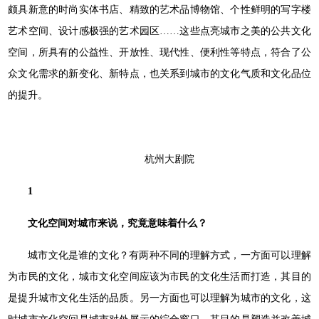
颇具新意的时尚实体书店、精致的艺术品博物馆、个性鲜明的写字楼
艺术空间、设计感极强的艺术园区……这些点亮城市之美的公共文化
空间，所具有的公益性、开放性、现代性、便利性等特点，符合了公
众文化需求的新变化、新特点，也关系到城市的文化气质和文化品位
的提升。
杭州大剧院
1
文化空间对城市来说，究竟意味着什么？
城市文化是谁的文化？有两种不同的理解方式，一方面可以理解
为市民的文化，城市文化空间应该为市民的文化生活而打造，其目的
是提升城市文化生活的品质。另一方面也可以理解为城市的文化，这