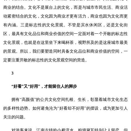
商业的结合。文化不是展台上的文化，而是与城市市民生活、商业活
动紧密结合的文化，文化因为商业才更有活力，商业也因为文化而更
有内涵。三是标志性的文化景观。不管是滨水休闲区，还是文化街
区，最具有文化品位和商业价值的空间一定面对着一个开敞的标志性
文化景观，也就是在这里坐下来喝杯茶，视野所及的是这座城市最美
的景观。所以，我们要塑造同时具备文化品位和商业价值的空间，一
定要注重开敞的标志性的文化景观空间的营造。
3
“好看”又“好用”，才能留住人的脚步
拥有“高颜值”的公共文化空间扎根、生长，彰显着城市文化生态
的多样性趋势。如何避免沦为“好看却不好用”的摆设，成为更加引人
关注的问题。
对游客来说，江南古镇的小桥流水、粉墙黛瓦特别让人留恋，但