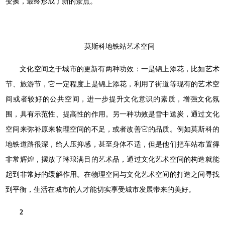
变换，最终形成了新的景点。
莫斯科地铁站艺术空间
文化空间之于城市的更新有两种功效：一是锦上添花，比如艺术
节、旅游节，它一定程度上是锦上添花，利用了街道等现有的艺术空
间或者较好的公共空间，进一步提升文化意识的素质，增强文化氛
围，具有示范性、提高性的作用。另一种功效是雪中送炭，通过文化
空间来弥补原来物理空间的不足，或者改善它的品质。例如莫斯科的
地铁道路很深，给人压抑感，甚至身体不适，但是他们把车站布置得
非常辉煌，摆放了琳琅满目的艺术品，通过文化艺术空间的构造就能
起到非常好的缓解作用。在物理空间与文化艺术空间的打造之间寻找
到平衡，生活在城市的人才能切实享受城市发展带来的美好。
2