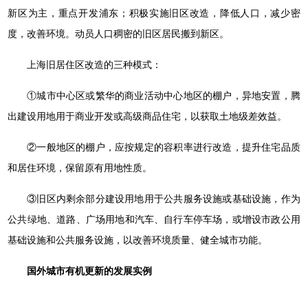
新区为主，重点开发浦东；积极实施旧区改造，降低人口，减少密
度，改善环境。动员人口稠密的旧区居民搬到新区。
上海旧居住区改造的三种模式：
①城市中心区或繁华的商业活动中心地区的棚户，异地安置，腾
出建设用地用于商业开发或高级商品住宅，以获取土地级差效益。
②一般地区的棚户，应按规定的容积率进行改造，提升住宅品质
和居住环境，保留原有用地性质。
③旧区内剩余部分建设用地用于公共服务设施或基础设施，作为
公共绿地、道路、广场用地和汽车、自行车停车场，或增设市政公用
基础设施和公共服务设施，以改善环境质量、健全城市功能。
国外城市有机更新的发展实例