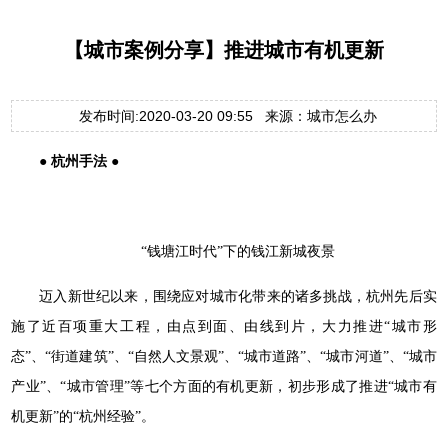
【城市案例分享】推进城市有机更新
发布时间:2020-03-20 09:55 来源：城市怎么办
● 杭州手法 ●
“钱塘江时代”下的钱江新城夜景
迈入新世纪以来，围绕应对城市化带来的诸多挑战，杭州先后实
施了近百项重大工程，由点到面、由线到片，大力推进“城市形
态”、“街道建筑”、“自然人文景观”、“城市道路”、“城市河道”、“城市
产业”、“城市管理”等七个方面的有机更新，初步形成了推进“城市有
机更新”的“杭州经验”。