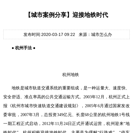
【城市案例分享】迎接地铁时代
发布时间:2020-03-17 09:22 来源：城市怎么办
● 杭州手法 ●
杭州地铁
地铁是城市轨道交通系统的重要组成，是一种运量大、速度快、
安全舒适、准点率高的公共交通运输方式。2003年12月，杭州正式上
报《杭州市城市快速轨道交通建设规划》，2005年6月通过国家发改
委审批，2007年3月，总投资349亿元、长度68公里的杭州地铁1号线
一期工程正式启动，2012年11月24日正式开通试运营，杭州迎来“地
铁时代”。杭州积极迎接地铁时代，主要是为缓解“行路难”、“停车