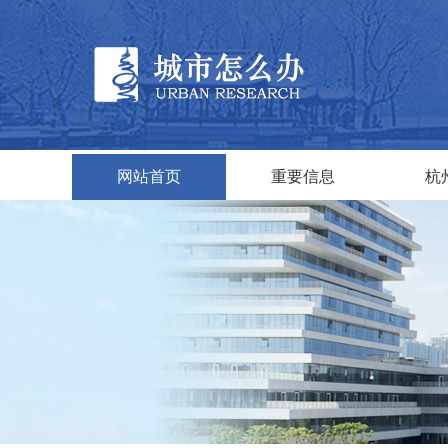
网站首页
重要信息
杭