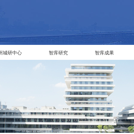
州城研中心
智库研究
智库成果