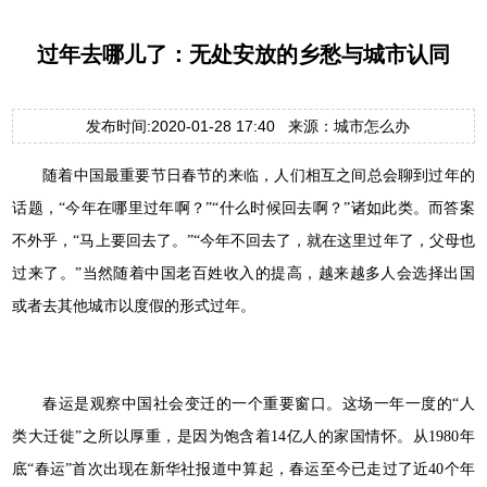
过年去哪儿了：无处安放的乡愁与城市认同
发布时间:2020-01-28 17:40 来源：城市怎么办
随着中国最重要节日春节的来临，人们相互之间总会聊到过年的
话题，“今年在哪里过年啊？”“什么时候回去啊？”诸如此类。而答案
不外乎，“马上要回去了。”“今年不回去了，就在这里过年了，父母也
过来了。”当然随着中国老百姓收入的提高，越来越多人会选择出国
或者去其他城市以度假的形式过年。
春运是观察中国社会变迁的一个重要窗口。这场一年一度的“人
类大迁徙”之所以厚重，是因为饱含着14亿人的家国情怀。从1980年
底“春运”首次出现在新华社报道中算起，春运至今已走过了近40个年