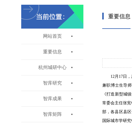
重要信息
网站首页
重要信息
杭州城研中心
12月17
智库研究
兼职博士生导师
《打造新型城镇
智库成果
常委会主任张宪
部，各县区县区
智库矩阵
国际城市学研究