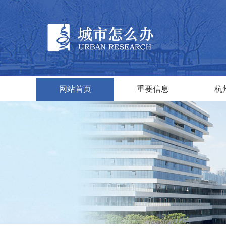
网站首页
重要信息
杭