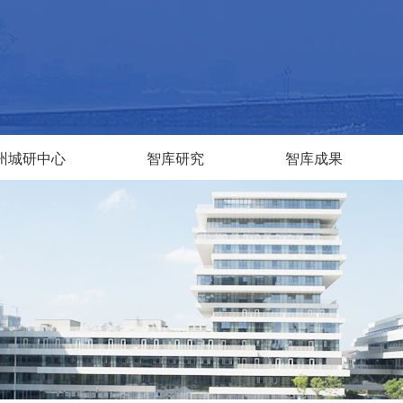
州城研中心
智库研究
智库成果