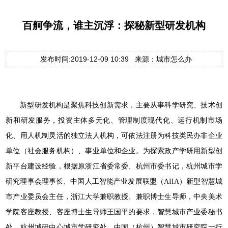
百舸争流，谁主沉浮：探秘新型研发机构
发布时间:2019-12-09 10:39 来源：城市怎么办
新型研发机构是聚焦科技创新需求，主要从事科学研究、技术创
新和研发服务，投资主体多元化、管理制度现代化、运行机制市场
化、用人机制灵活的独立法人机构，可依法注册为科技类民办非企业
单位（社会服务机构）、事业单位和企业。为探索政产学研用新型创
新平台建设经验，根据原浙江省委常委、杭州市委书记，杭州城市学
研究理事会理事长、中国人工智能产业发展联盟（AIIA）新型智慧城
市产业委员会主任，浙江大学兼职教授、兼职博士生导师，中央美术
学院客座教授、客座博士生导师王国平的要求，智慧城市产业委秘书
处、杭州城研中心城市学研究处、中国（杭州）智慧城市研究院一行