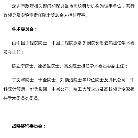
深圳市政府相关部门和深圳当地高校科研机构为理事单位，其行
政领导及实验室责任院士等20余人担任理事。
学术委员会：
由中国工程院院士、中国工程院原常务副院长潘云鹤担任学术委
员会主任；
陈左宁院士、徐扬生院士、高文院士担任学术委员会副主任；
丁文华院士、于全院士、刘韵洁院士等12位院士及腾讯公司、中
科院计算所、华为集团、中兴公司、哈工大等企业及高校领导专家担
任学术委员会委员。
战略咨询委员会：