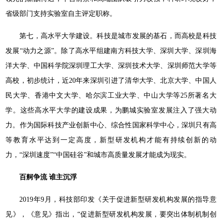
省级部门支持实验室自主评定职称。
第七，高水平大学建设。科技是城市发展的基石，而高校是科技
发展“动力之源”。除了高水平组建南方科技大学、深圳大学、深圳海
洋大学、中国科学院深圳理工大学、深圳技术大学、深圳师范大学等
高校，初步统计，近20年来深圳引进了清华大学、北京大学、中国人
民大学、香港中文大学、哈尔滨工业大学、中山大学等25所著名大
学。这些高水平大学的建设成果，为鹏城实验室发展注入了强大动
力。作为国际科技产业创新中心、综合性国家科学中心，深圳只有高
等教育水平达到一定高度，新型研发机构才能有持续创新的动
力，“深圳速度”“中国硅谷”和城市高质量发展才能成为现实。
百舸争流 谁主沉浮
2019年9月，科技部印发《关于促进新型研发机构发展的指导意
见》，《意见》指出，“促进新型研发机构发展，要突出体制机制创