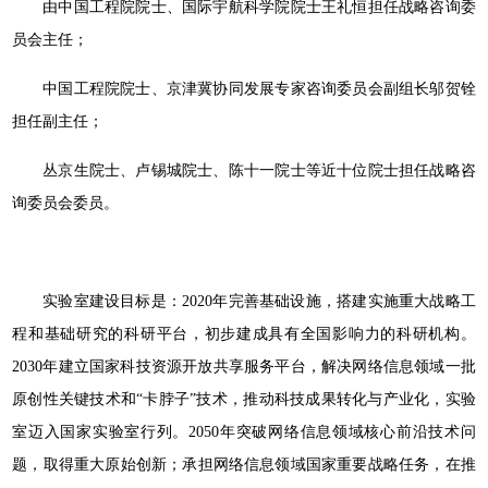
由中国工程院院士、国际宇航科学院院士王礼恒担任战略咨询委
员会主任；
中国工程院院士、京津冀协同发展专家咨询委员会副组长邬贺铨
担任副主任；
丛京生院士、卢锡城院士、陈十一院士等近十位院士担任战略咨
询委员会委员。
实验室建设目标是：2020年完善基础设施，搭建实施重大战略工
程和基础研究的科研平台，初步建成具有全国影响力的科研机构。
2030年建立国家科技资源开放共享服务平台，解决网络信息领域一批
原创性关键技术和“卡脖子”技术，推动科技成果转化与产业化，实验
室迈入国家实验室行列。2050年突破网络信息领域核心前沿技术问
题，取得重大原始创新；承担网络信息领域国家重要战略任务，在推