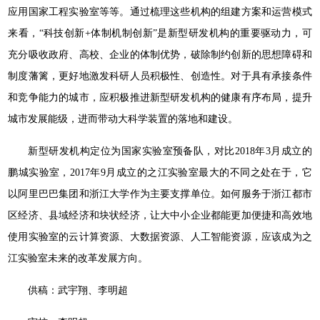
应用国家工程实验室等等。通过梳理这些机构的组建方案和运营模式
来看，“科技创新+体制机制创新”是新型研发机构的重要驱动力，可
充分吸收政府、高校、企业的体制优势，破除制约创新的思想障碍和
制度藩篱，更好地激发科研人员积极性、创造性。对于具有承接条件
和竞争能力的城市，应积极推进新型研发机构的健康有序布局，提升
城市发展能级，进而带动大科学装置的落地和建设。
新型研发机构定位为国家实验室预备队，对比2018年3月成立的
鹏城实验室，2017年9月成立的之江实验室最大的不同之处在于，它
以阿里巴巴集团和浙江大学作为主要支撑单位。如何服务于浙江都市
区经济、县域经济和块状经济，让大中小企业都能更加便捷和高效地
使用实验室的云计算资源、大数据资源、人工智能资源，应该成为之
江实验室未来的改革发展方向。
供稿：武宇翔、李明超