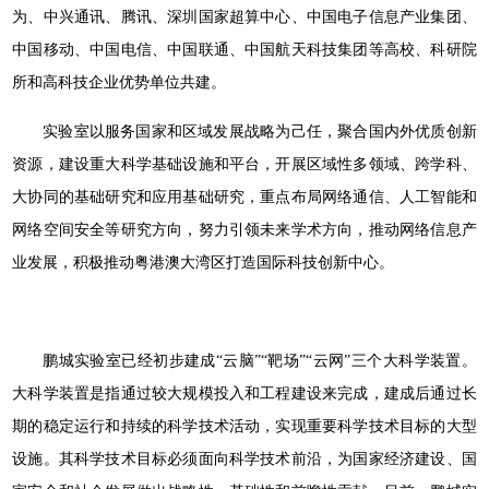
为、中兴通讯、腾讯、深圳国家超算中心、中国电子信息产业集团、
中国移动、中国电信、中国联通、中国航天科技集团等高校、科研院
所和高科技企业优势单位共建。
实验室以服务国家和区域发展战略为己任，聚合国内外优质创新
资源，建设重大科学基础设施和平台，开展区域性多领域、跨学科、
大协同的基础研究和应用基础研究，重点布局网络通信、人工智能和
网络空间安全等研究方向，努力引领未来学术方向，推动网络信息产
业发展，积极推动粤港澳大湾区打造国际科技创新中心。
鹏城实验室已经初步建成“云脑”“靶场”“云网”三个大科学装置。
大科学装置是指通过较大规模投入和工程建设来完成，建成后通过长
期的稳定运行和持续的科学技术活动，实现重要科学技术目标的大型
设施。其科学技术目标必须面向科学技术前沿，为国家经济建设、国