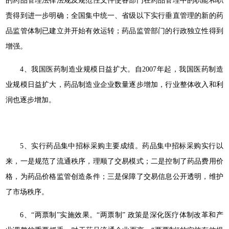
的药品管理法律法规及规范性文件使各部门在药品管理中的职能和职
责得到进一步明确；全国集中统一、省级以下实行垂直管理的新的药
品监管体制已建立并开始有效运转；药品监管部门的行政独立性得到
增强。
4、我国医药制造业规模日益扩大。自2007年起，我国医药制造
业规模日益扩大，药品制造业企业数量逐步增加，行业整体收入和利
润也逐步增加。
5、实行药品集中招标采购主要成绩。药品集中招标采购实行以
来，一是规范了流通秩序，理顺了交易模式；二是控制了药品费用价
格，为药品价格监管创造条件；三是保障了交易信息公开透明，维护
了市场秩序。
6、“两票制”实施效果。“两票制” 政策是深化医疗体制改革和产