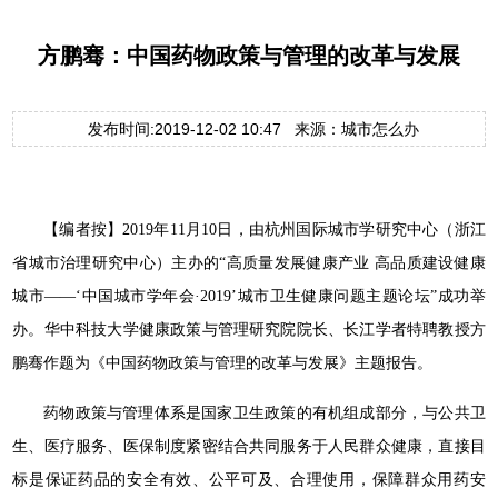
方鹏骞：中国药物政策与管理的改革与发展
发布时间:2019-12-02 10:47 来源：城市怎么办
【编者按】2019年11月10日，由杭州国际城市学研究中心（浙江
省城市治理研究中心）主办的“高质量发展健康产业 高品质建设健康
城市——‘中国城市学年会·2019’城市卫生健康问题主题论坛”成功举
办。华中科技大学健康政策与管理研究院院长、长江学者特聘教授方
鹏骞作题为《中国药物政策与管理的改革与发展》主题报告。
药物政策与管理体系是国家卫生政策的有机组成部分，与公共卫
生、医疗服务、医保制度紧密结合共同服务于人民群众健康，直接目
标是保证药品的安全有效、公平可及、合理使用，保障群众用药安