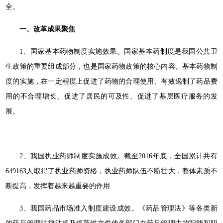
全。
一、改革成果聚焦
1、国家基本药物制度实施效果。国家基本药制度是我国公共卫
生政策的重要组成部分，也是国家药物政策的核心内容。基本药物制
度的实施，在一定程度上促进了药物的合理使用、有效遏制了药品费
用的不合理增长、促进了居民的可及性、促进了基层医疗服务的发
展。
2、我国执业药师制度实施成效。截至2016年底，全国累计共有
649163人取得了执业药师资格，执业药师队伍不断壮大，整体素质不
断提高，发挥着越来越重要的作用
3、我国药品市场准入制度建设成效。《药品管理法》等各类新